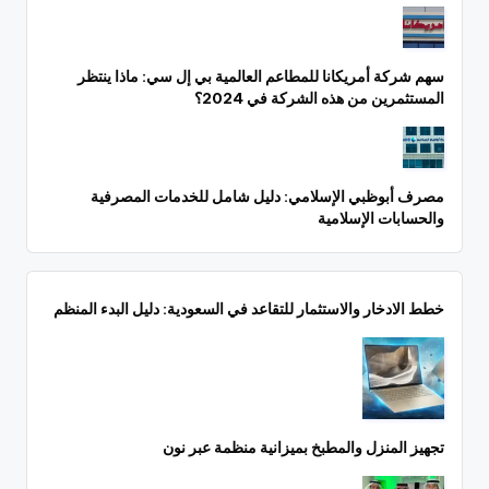
سهم شركة أمريكانا للمطاعم العالمية بي إل سي: ماذا ينتظر
المستثمرين من هذه الشركة في 2024؟
مصرف أبوظبي الإسلامي: دليل شامل للخدمات المصرفية
والحسابات الإسلامية
خطط الادخار والاستثمار للتقاعد في السعودية: دليل البدء المنظم
تجهيز المنزل والمطبخ بميزانية منظمة عبر نون