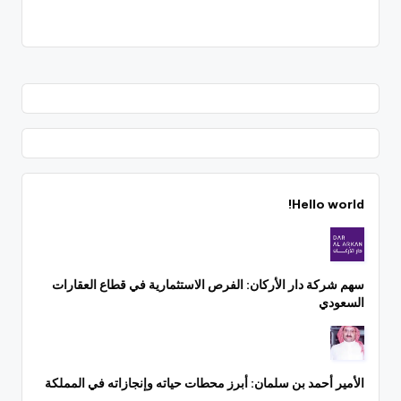
Hello world!
سهم شركة دار الأركان: الفرص الاستثمارية في قطاع العقارات
السعودي
الأمير أحمد بن سلمان: أبرز محطات حياته وإنجازاته في المملكة