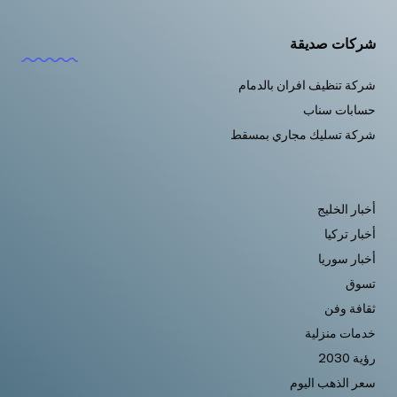
شركات صديقة
شركة تنظيف افران بالدمام
حسابات سناب
شركة تسليك مجاري بمسقط
أخبار الخليج
أخبار تركيا
أخبار سوريا
تسوق
ثقافة وفن
خدمات منزلية
رؤية 2030
سعر الذهب اليوم