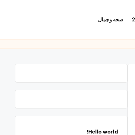
صحه وجمال
Hello world!