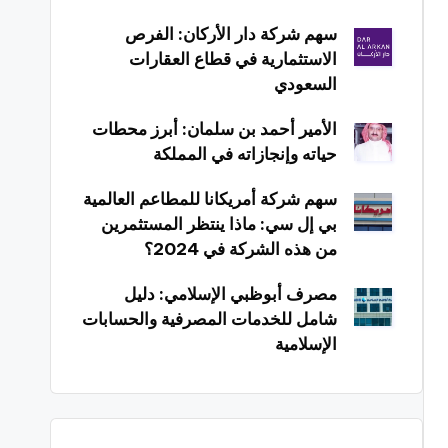
سهم شركة دار الأركان: الفرص
الاستثمارية في قطاع العقارات
السعودي
الأمير أحمد بن سلمان: أبرز محطات
حياته وإنجازاته في المملكة
سهم شركة أمريكانا للمطاعم العالمية
بي إل سي: ماذا ينتظر المستثمرين
من هذه الشركة في 2024؟
مصرف أبوظبي الإسلامي: دليل
شامل للخدمات المصرفية والحسابات
الإسلامية