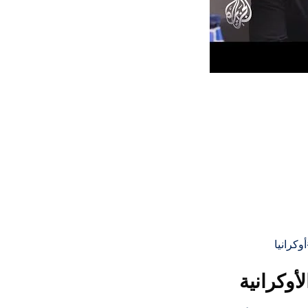
أوكرانية