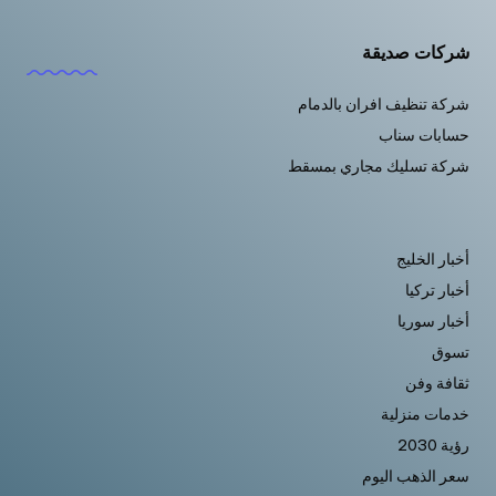
شركات صديقة
شركة تنظيف افران بالدمام
حسابات سناب
شركة تسليك مجاري بمسقط
أخبار الخليج
أخبار تركيا
أخبار سوريا
تسوق
ثقافة وفن
خدمات منزلية
رؤية 2030
سعر الذهب اليوم