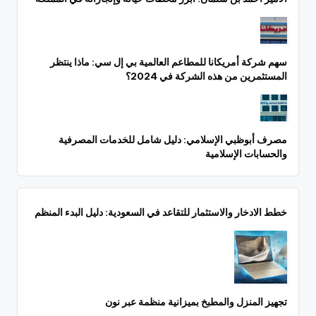
سهم شركة أمريكانا للمطاعم العالمية بي إل سي: ماذا ينتظر
المستثمرين من هذه الشركة في 2024؟
مصرف أبوظبي الإسلامي: دليل شامل للخدمات المصرفية
والحسابات الإسلامية
خطط الادخار والاستثمار للتقاعد في السعودية: دليل البدء المنظم
تجهيز المنزل والمطبخ بميزانية منظمة عبر نون