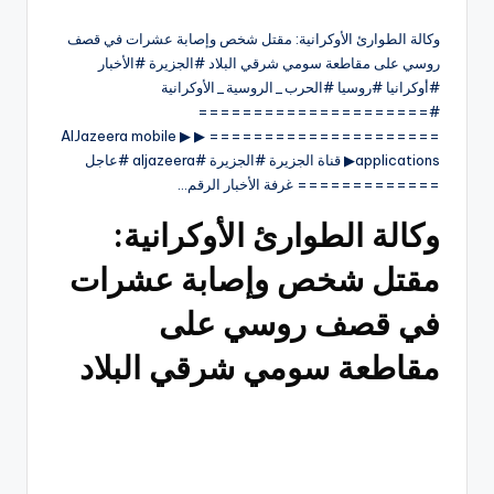
وكالة الطوارئ الأوكرانية: مقتل شخص وإصابة عشرات في قصف
روسي على مقاطعة سومي شرقي البلاد #الجزيرة #الأخبار
#أوكرانيا #روسيا #الحرب_الروسية_الأوكرانية
#=====================
===================== ▶ ▶ AlJazeera mobile
applications▶ قناة الجزيرة #الجزيرة #aljazeera #عاجل
============= غرفة الأخبار الرقم…
وكالة الطوارئ الأوكرانية:
مقتل شخص وإصابة عشرات
في قصف روسي على
مقاطعة سومي شرقي البلاد