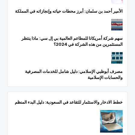
الأمير أحمد بن سلمان: أبرز محطات حياته وإنجازاته في المملكة
سهم شركة أمريكانا للمطاعم العالمية بي إل سي: ماذا ينتظر
المستثمرين من هذه الشركة في 2024؟
مصرف أبوظبي الإسلامي: دليل شامل للخدمات المصرفية
والحسابات الإسلامية
خطط الادخار والاستثمار للتقاعد في السعودية: دليل البدء المنظم