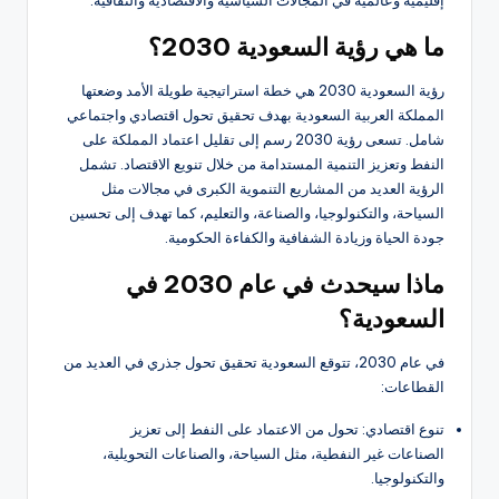
ما هي رؤية السعودية 2030؟
رؤية السعودية 2030 هي خطة استراتيجية طويلة الأمد وضعتها
المملكة العربية السعودية بهدف تحقيق تحول اقتصادي واجتماعي
شامل. تسعى رؤية 2030 رسم إلى تقليل اعتماد المملكة على
النفط وتعزيز التنمية المستدامة من خلال تنويع الاقتصاد. تشمل
الرؤية العديد من المشاريع التنموية الكبرى في مجالات مثل
السياحة، والتكنولوجيا، والصناعة، والتعليم، كما تهدف إلى تحسين
جودة الحياة وزيادة الشفافية والكفاءة الحكومية.
ماذا سيحدث في عام 2030 في
السعودية؟
في عام 2030، تتوقع السعودية تحقيق تحول جذري في العديد من
القطاعات:
تنوع اقتصادي: تحول من الاعتماد على النفط إلى تعزيز
الصناعات غير النفطية، مثل السياحة، والصناعات التحويلية،
والتكنولوجيا.