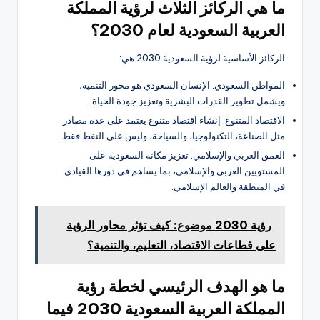
ما هي الركائز الثلاث لرؤية المملكة
العربية السعودية لعام 2030؟
الركائز الأساسية لرؤية السعودية 2030 هي:
المواطن السعودي: الإنسان السعودي هو محور التنمية،
ويشمل تطوير القدرات البشرية وتعزيز جودة الحياة.
الاقتصاد المتنوع: إنشاء اقتصاد متنوع يعتمد على عدة مصادر
مثل الصناعة، التكنولوجيا، والسياحة، وليس على النفط فقط.
العمق العربي والإسلامي: تعزيز مكانة السعودية على
المستويين العربي والإسلامي، بما يساهم في دورها القيادي
في المنطقة والعالم الإسلامي.
رؤية 2030 موضوع: كيف تؤثر محاور الرؤية
على قطاعات الاقتصاد، التعليم، والتنمية؟
ما هو الهدف الرئيسي لخطة رؤية
المملكة العربية السعودية 2030 فيما