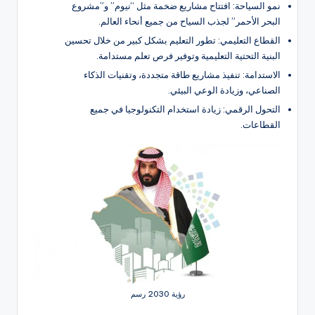
نمو السياحة: افتتاح مشاريع ضخمة مثل “نيوم” و”مشروع
البحر الأحمر” لجذب السياح من جميع أنحاء العالم.
القطاع التعليمي: تطور التعليم بشكل كبير من خلال تحسين
البنية التحتية التعليمية وتوفير فرص تعلم مستدامة.
الاستدامة: تنفيذ مشاريع طاقة متجددة، وتقنيات الذكاء
الصناعي، وزيادة الوعي البيئي.
التحول الرقمي: زيادة استخدام التكنولوجيا في جميع
القطاعات.
رؤية 2030 رسم