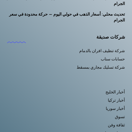
الجرام
تحديث محلي: أسعار الذهب في حولي اليوم — حركة محدودة في سعر
الجرام
شركات صديقة
شركة تنظيف افران بالدمام
حسابات سناب
شركة تسليك مجاري بمسقط
أخبار الخليج
أخبار تركيا
أخبار سوريا
تسوق
ثقافة وفن