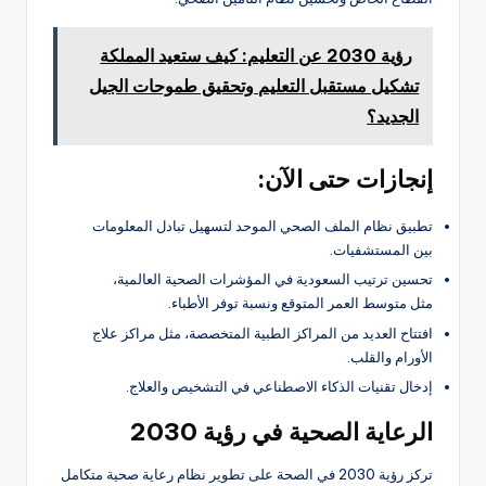
رؤية 2030 عن التعليم: كيف ستعيد المملكة
تشكيل مستقبل التعليم وتحقيق طموحات الجيل
الجديد؟
إنجازات حتى الآن:
تطبيق نظام الملف الصحي الموحد لتسهيل تبادل المعلومات
بين المستشفيات.
تحسين ترتيب السعودية في المؤشرات الصحية العالمية،
مثل متوسط العمر المتوقع ونسبة توفر الأطباء.
افتتاح العديد من المراكز الطبية المتخصصة، مثل مراكز علاج
الأورام والقلب.
إدخال تقنيات الذكاء الاصطناعي في التشخيص والعلاج.
الرعاية الصحية في رؤية 2030
تركز رؤية 2030 في الصحة على تطوير نظام رعاية صحية متكامل