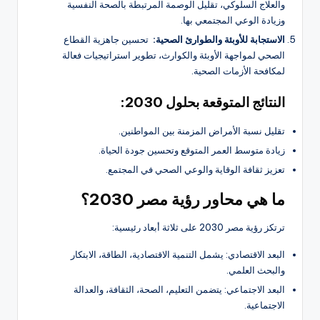
والعلاج السلوكي، تقليل الوصمة المرتبطة بالصحة النفسية
وزيادة الوعي المجتمعي بها.
الاستجابة للأوبئة والطوارئ الصحية:
تحسين جاهزية القطاع
الصحي لمواجهة الأوبئة والكوارث، تطوير استراتيجيات فعالة
لمكافحة الأزمات الصحية.
النتائج المتوقعة بحلول 2030:
تقليل نسبة الأمراض المزمنة بين المواطنين.
زيادة متوسط العمر المتوقع وتحسين جودة الحياة.
تعزيز ثقافة الوقاية والوعي الصحي في المجتمع.
ما هي محاور رؤية مصر 2030؟
ترتكز رؤية مصر 2030 على ثلاثة أبعاد رئيسية:
البعد الاقتصادي: يشمل التنمية الاقتصادية، الطاقة، الابتكار
والبحث العلمي.
البعد الاجتماعي: يتضمن التعليم، الصحة، الثقافة، والعدالة
الاجتماعية.