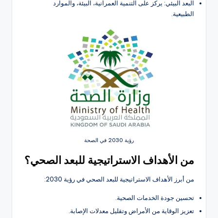
البعد البيئي: يركز على التنمية العمرانية، البيئة، والموارد
الطبيعية.
رؤية 2030 في الصحة
من الأهداف الاستراتيجية للبعد الصحي؟
من أبرز الأهداف الاستراتيجية للبعد الصحي في رؤية 2030:
تحسين جودة الخدمات الصحية.
تعزيز الوقاية من الأمراض وتقليل معدلات الإصابة.