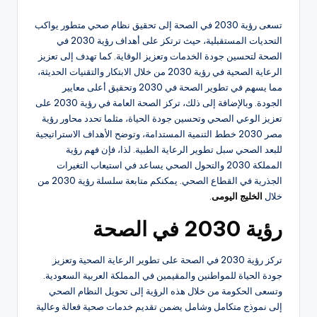
تسعى رؤية 2030 في الصحة إلى تحقيق نظام صحي متطور يواكب
التحديات المستقبلية، حيث ترتكز على أهداف رؤية 2030 في
الصحة لتحسين جودة الخدمات وتعزيز الوقاية. كما تهدف إلى تعزيز
الرعاية الصحية في رؤية 2030 من خلال الابتكار والتقنيات الحديثة،
مما يسهم في تطوير الصحة في 2030 وتحقيق أعلى معايير
الجودة. وبالإضافة إلى ذلك، تركز الصحة العامة في رؤية 2030 على
تعزيز الوعي الصحي وتحسين جودة الحياة، مثلما تحدد محاور رؤية
مصر 2030 خطط التنمية المستدامة، وتوضح الأهداف الاستراتيجية
للبعد الصحي سبل تطوير الرعاية الطبية. لذا، فإن فهم رؤية
المملكة 2030 والتحول الصحي يساعد في استيعاب التغيرات
الجذرية في القطاع الصحي. يمكنكم متابعة سلسلة رؤية 2030 من
خلال
الخليج اليومى
.
رؤية 2030 في الصحة
تركز رؤية 2030 في الصحة على تطوير الرعاية الصحية وتعزيز
جودة الحياة للمواطنين والمقيمين في المملكة العربية السعودية.
وتسعى الحكومة من خلال هذه الرؤية إلى تحويل النظام الصحي
إلى نموذج متكامل وشامل يضمن تقديم خدمات صحية فعالة وعالية