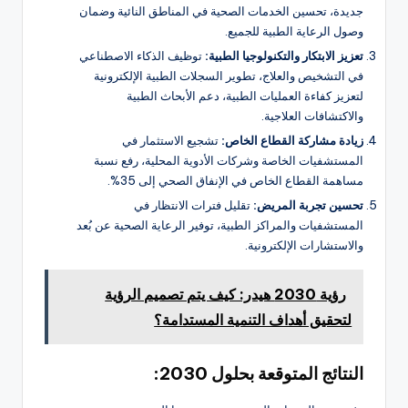
جديدة، تحسين الخدمات الصحية في المناطق النائية وضمان
وصول الرعاية الطبية للجميع.
تعزيز الابتكار والتكنولوجيا الطبية:
توظيف الذكاء الاصطناعي
في التشخيص والعلاج، تطوير السجلات الطبية الإلكترونية
لتعزيز كفاءة العمليات الطبية، دعم الأبحاث الطبية
والاكتشافات العلاجية.
زيادة مشاركة القطاع الخاص:
تشجيع الاستثمار في
المستشفيات الخاصة وشركات الأدوية المحلية، رفع نسبة
مساهمة القطاع الخاص في الإنفاق الصحي إلى 35%.
تحسين تجربة المريض:
تقليل فترات الانتظار في
المستشفيات والمراكز الطبية، توفير الرعاية الصحية عن بُعد
والاستشارات الإلكترونية.
رؤية 2030 هيدر: كيف يتم تصميم الرؤية
لتحقيق أهداف التنمية المستدامة؟
النتائج المتوقعة بحلول 2030: