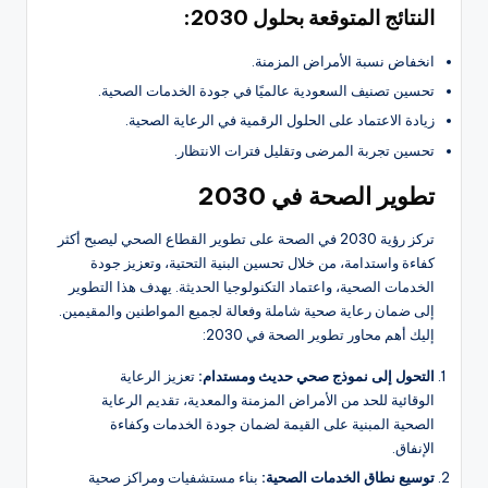
النتائج المتوقعة بحلول 2030:
انخفاض نسبة الأمراض المزمنة.
تحسين تصنيف السعودية عالميًا في جودة الخدمات الصحية.
زيادة الاعتماد على الحلول الرقمية في الرعاية الصحية.
تحسين تجربة المرضى وتقليل فترات الانتظار.
تطوير الصحة في 2030
تركز رؤية 2030 في الصحة على تطوير القطاع الصحي ليصبح أكثر
كفاءة واستدامة، من خلال تحسين البنية التحتية، وتعزيز جودة
الخدمات الصحية، واعتماد التكنولوجيا الحديثة. يهدف هذا التطوير
إلى ضمان رعاية صحية شاملة وفعالة لجميع المواطنين والمقيمين.
إليك أهم محاور تطوير الصحة في 2030:
التحول إلى نموذج صحي حديث ومستدام:
تعزيز الرعاية
الوقائية للحد من الأمراض المزمنة والمعدية، تقديم الرعاية
الصحية المبنية على القيمة لضمان جودة الخدمات وكفاءة
الإنفاق.
توسيع نطاق الخدمات الصحية:
بناء مستشفيات ومراكز صحية