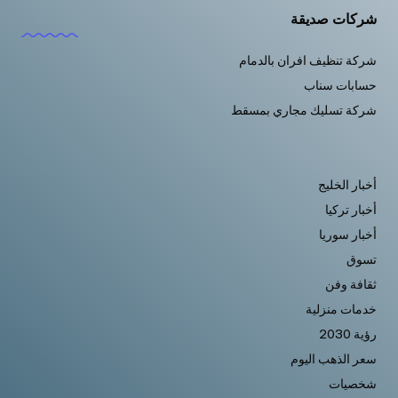
شركات صديقة
شركة تنظيف افران بالدمام
حسابات سناب
شركة تسليك مجاري بمسقط
أخبار الخليج
أخبار تركيا
أخبار سوريا
تسوق
ثقافة وفن
خدمات منزلية
رؤية 2030
سعر الذهب اليوم
شخصيات