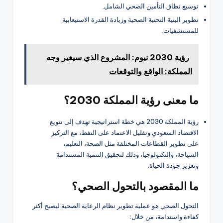
توسيع نطاق التأمين الصحي الشامل.
تطوير البنية التحتية الصحية وزيادة القدرة الاستيعابية
للمستشفيات.
رؤية 2030 نيوم: المشروع الذي سيغير وجه
المملكة: الواقع والتوقعات
ما معنى رؤية المملكة 2030؟
رؤية المملكة 2030 هي خطة استراتيجية تهدف إلى تنويع
الاقتصاد السعودي وتقليل الاعتماد على النفط، مع التركيز
على تطوير القطاعات المختلفة مثل الصحة، التعليم،
السياحة، والتكنولوجيا، وذلك لتحقيق التنمية المستدامة
وتعزيز جودة الحياة.
ما المقصود بالتحول الصحي؟
التحول الصحي هو عملية تطوير نظام الرعاية الصحية ليصبح أكثر
كفاءة واستدامة، من خلال: