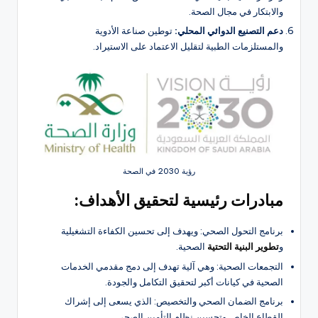
والابتكار في مجال الصحة.
دعم التصنيع الدوائي المحلي:
توطين صناعة الأدوية
والمستلزمات الطبية لتقليل الاعتماد على الاستيراد.
رؤية 2030 في الصحة
مبادرات رئيسية لتحقيق الأهداف:
برنامج التحول الصحي: ويهدف إلى تحسين الكفاءة التشغيلية
و
تطوير البنية التحتية
الصحية.
التجمعات الصحية: وهي آلية تهدف إلى دمج مقدمي الخدمات
الصحية في كيانات أكبر لتحقيق التكامل والجودة.
برنامج الضمان الصحي والتخصيص: الذي يسعى إلى إشراك
القطاع الخاص وتحسين نظام التأمين الصحي.