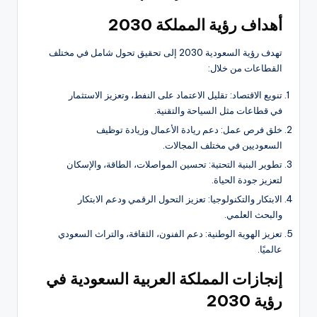
أهداف رؤية المملكة 2030
تهدف رؤية السعودية 2030 إلى تحقيق تحول شامل في مختلف
القطاعات من خلال:
تنويع الاقتصاد: تقليل الاعتماد على النفط، وتعزيز الاستثمار
في قطاعات مثل السياحة والتقنية.
خلق فرص عمل: دعم ريادة الأعمال وزيادة توظيف
السعوديين في مختلف المجالات.
تطوير البنية التحتية: تحسين المواصلات، الطاقة، والإسكان
لتعزيز جودة الحياة.
الابتكار والتكنولوجيا: تعزيز التحول الرقمي ودعم الابتكار
والبحث العلمي.
تعزيز الهوية الوطنية: دعم الفنون، الثقافة، والتراث السعودي
عالميًا.
إنجازات المملكة العربية السعودية في
رؤية 2030