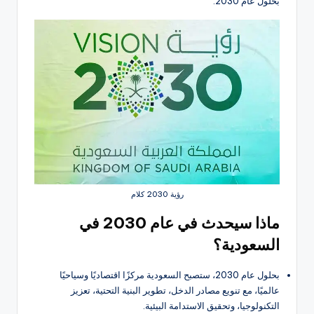
بحلول عام 2030.
رؤية 2030 كلام
ماذا سيحدث في عام 2030 في
السعودية؟
بحلول عام 2030، ستصبح السعودية مركزًا اقتصاديًا وسياحيًا
عالميًا، مع تنويع مصادر الدخل، تطوير البنية التحتية، تعزيز
التكنولوجيا، وتحقيق الاستدامة البيئية.