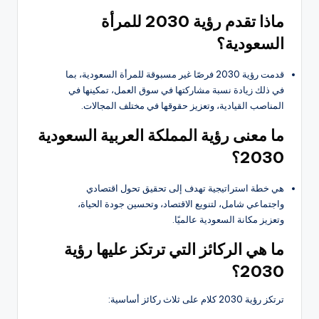
ماذا تقدم رؤية 2030 للمرأة
السعودية؟
قدمت رؤية 2030 فرصًا غير مسبوقة للمرأة السعودية، بما
في ذلك زيادة نسبة مشاركتها في سوق العمل، تمكينها في
المناصب القيادية، وتعزيز حقوقها في مختلف المجالات.
ما معنى رؤية المملكة العربية السعودية
2030؟
هي خطة استراتيجية تهدف إلى تحقيق تحول اقتصادي
واجتماعي شامل، لتنويع الاقتصاد، وتحسين جودة الحياة،
وتعزيز مكانة السعودية عالميًا.
ما هي الركائز التي ترتكز عليها رؤية
2030؟
ترتكز رؤية 2030 كلام على ثلاث ركائز أساسية: