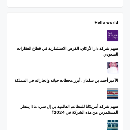
Hello world!
سهم شركة دار الأركان: الفرص الاستثمارية في قطاع العقارات
السعودي
الأمير أحمد بن سلمان: أبرز محطات حياته وإنجازاته في المملكة
سهم شركة أمريكانا للمطاعم العالمية بي إل سي: ماذا ينتظر
المستثمرين من هذه الشركة في 2024؟