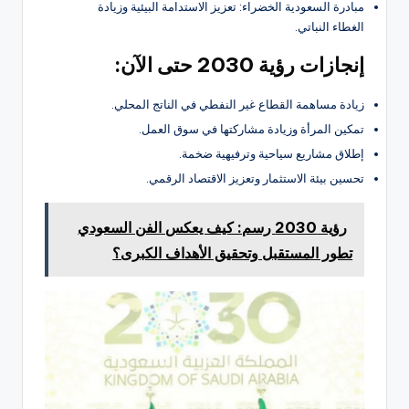
مبادرة السعودية الخضراء: تعزيز الاستدامة البيئية وزيادة
الغطاء النباتي.
إنجازات رؤية 2030 حتى الآن:
زيادة مساهمة القطاع غير النفطي في الناتج المحلي.
تمكين المرأة وزيادة مشاركتها في سوق العمل.
إطلاق مشاريع سياحية وترفيهية ضخمة.
تحسين بيئة الاستثمار وتعزيز الاقتصاد الرقمي.
رؤية 2030 رسم: كيف يعكس الفن السعودي
تطور المستقبل وتحقيق الأهداف الكبرى؟