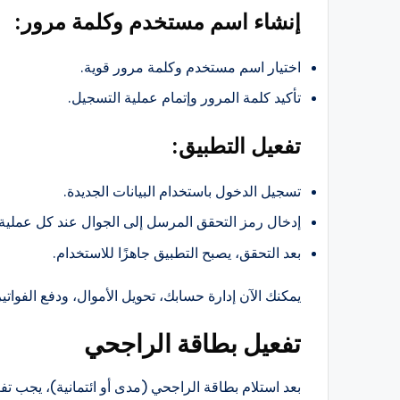
إنشاء اسم مستخدم وكلمة مرور:
اختيار اسم مستخدم وكلمة مرور قوية.
تأكيد كلمة المرور وإتمام عملية التسجيل.
تفعيل التطبيق:
تسجيل الدخول باستخدام البيانات الجديدة.
إدخال رمز التحقق المرسل إلى الجوال عند كل عملية
بعد التحقق، يصبح التطبيق جاهزًا للاستخدام.
يمكنك الآن إدارة حسابك، تحويل الأموال، ودفع الفوات
تفعيل بطاقة الراجحي
بعد استلام بطاقة الراجحي (مدى أو ائتمانية)، يجب 