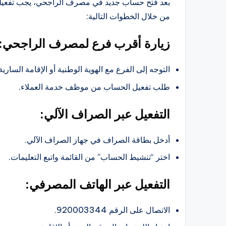
بعد فتح حساب جديد في مصرف الراجحي، يجب تفعيله
من خلال الخطوات التالية:
زيارة أقرب فرع لمصرف الراجحي:
التوجه إلى الفرع مع الهوية الوطنية أو الإقامة السارية
طلب تفعيل الحساب من موظف خدمة العملاء.
التفعيل عبر الصراف الآلي:
أدخل بطاقة الصراف في جهاز الصراف الآلي.
اختر “تنشيط الحساب” من القائمة واتبع التعليمات.
التفعيل عبر الهاتف المصرفي:
الاتصال على الرقم 920003344.