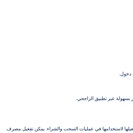
 دخول.
ير بسهولة عبر تطبيق الراجحي.
تفعيلها لاستخدامها في عمليات السحب والشراء. يمكن تفعيل مصرف