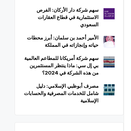
سهم شركة دار الأركان: الفرص
الاستثمارية في قطاع العقارات
السعودي
الأمير أحمد بن سلمان: أبرز محطات
حياته وإنجازاته في المملكة
سهم شركة أمريكانا للمطاعم العالمية
بي إل سي: ماذا ينتظر المستثمرين
من هذه الشركة في 2024؟
مصرف أبوظبي الإسلامي: دليل
شامل للخدمات المصرفية والحسابات
الإسلامية