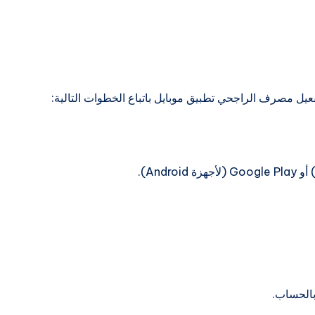
عيل مصرف الراجحي تطبيق موبايل باتباع الخطوات التالية:
بالحساب.