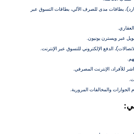
كارد)، بطاقات مدى للصرف الآلي، بطاقات التسوق عبر
لعقاري.
حويل عبر ويسترن يونيون.
اتصالات)، الدفع الإلكتروني للتسوق عبر الإنترنت.
هم.
شر للأفراد، الإنترنت المصرفي.
ت.
 الجوازات والمخالفات المرورية.
ي: