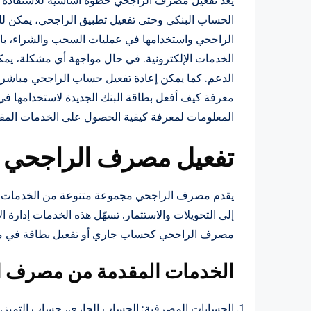
يعد تفعيل مصرف الراجحي خطوة أساسية للاستفادة من
الحساب البنكي وحتى تفعيل تطبيق الراجحي، يمكن للعم
الراجحي واستخدامها في عمليات السحب والشراء، با
الدعم. كما يمكن إعادة تفعيل حساب الراجحي مباشر أو
معرفة كيف أفعل بطاقة البنك الجديدة لاستخدامها في
المعلومات لمعرفة كيفية الحصول على الخدمات المقد
تفعيل مصرف الراجحي
يقدم مصرف الراجحي مجموعة متنوعة من الخدمات المصر
إلى التحويلات والاستثمار. تسهّل هذه الخدمات إدارة
مصرف الراجحي كحساب جاري أو تفعيل بطاقة في 
الخدمات المقدمة من مصرف ا
الحسابات المصرفية: الحساب الجاري، حساب التميز،