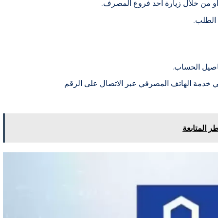
و من خلال زيارة أحد فروع المصرف.
 الطلب.
اصيل الحساب.
في خدمة الهاتف المصرفي عبر الاتصال على الرقم
ر المتابعة