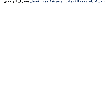
 لاستخدام جميع الخدمات المصرفية. يمكن تفعيل
مصرف الراجحي
.