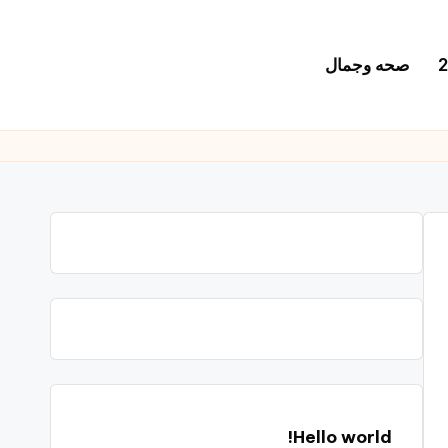
صحه وجمال
Hello world!