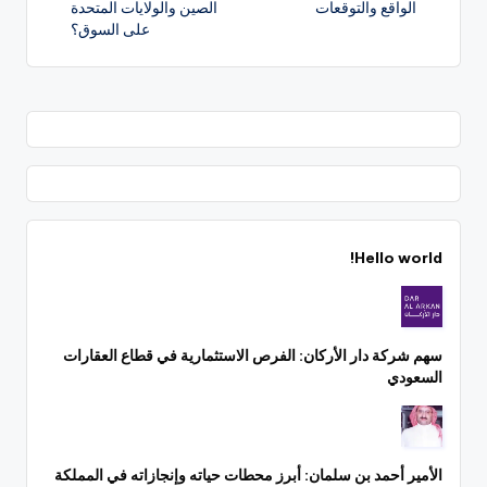
الواقع والتوقعات
الصين والولايات المتحدة
على السوق؟
Hello world!
سهم شركة دار الأركان: الفرص الاستثمارية في قطاع العقارات
السعودي
الأمير أحمد بن سلمان: أبرز محطات حياته وإنجازاته في المملكة