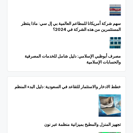
سهم شركة أمريكانا للمطاعم العالمية بي إل سي: ماذا ينتظر
المستثمرين من هذه الشركة في 2024؟
مصرف أبوظبي الإسلامي: دليل شامل للخدمات المصرفية
والحسابات الإسلامية
خطط الادخار والاستثمار للتقاعد في السعودية: دليل البدء المنظم
تجهيز المنزل والمطبخ بميزانية منظمة عبر نون