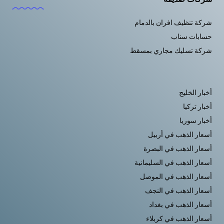
شركة تنظيف افران بالدمام
حسابات سناب
شركة تسليك مجاري بمسقط
أخبار الخليج
أخبار تركيا
أخبار سوريا
أسعار الذهب في أربيل
أسعار الذهب في البصرة
أسعار الذهب في السليمانية
أسعار الذهب في الموصل
أسعار الذهب في النجف
أسعار الذهب في بغداد
أسعار الذهب في كربلاء