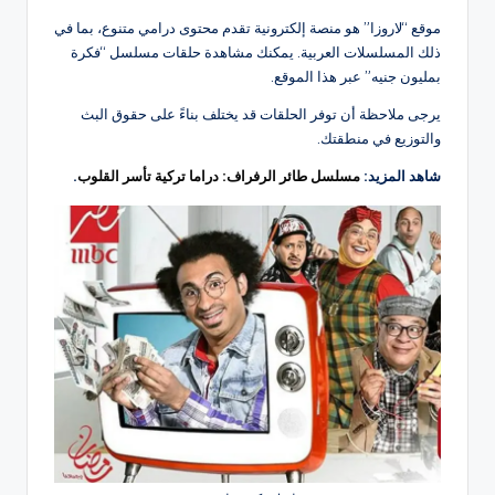
موقع “لاروزا” هو منصة إلكترونية تقدم محتوى درامي متنوع، بما في
ذلك المسلسلات العربية. يمكنك مشاهدة حلقات مسلسل “فكرة
بمليون جنيه” عبر هذا الموقع.
يرجى ملاحظة أن توفر الحلقات قد يختلف بناءً على حقوق البث
والتوزيع في منطقتك.
شاهد المزيد:
مسلسل طائر الرفراف: دراما تركية تأسر القلوب
.