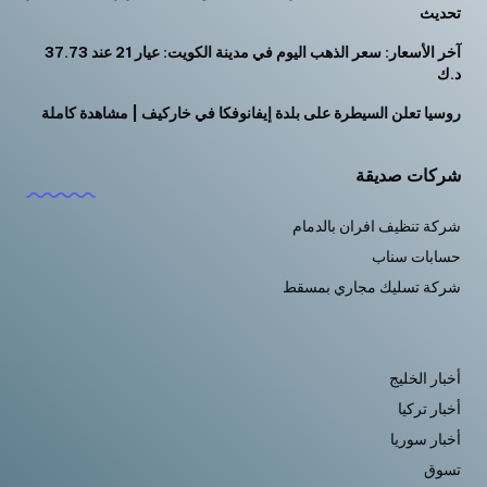
تحديث
آخر الأسعار: سعر الذهب اليوم في مدينة الكويت: عيار 21 عند 37.73
د.ك
روسيا تعلن السيطرة على بلدة إيفانوفكا في خاركيف | مشاهدة كاملة
شركات صديقة
شركة تنظيف افران بالدمام
حسابات سناب
شركة تسليك مجاري بمسقط
أخبار الخليج
أخبار تركيا
أخبار سوريا
تسوق