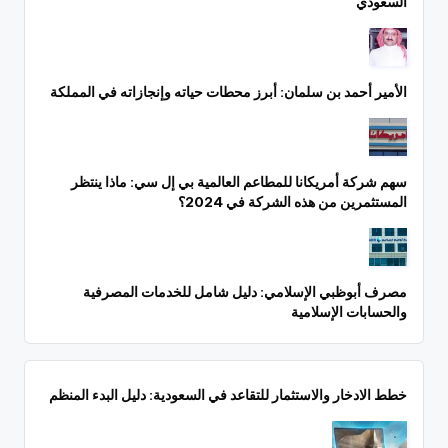
السعودي
الأمير أحمد بن سلمان: أبرز محطات حياته وإنجازاته في المملكة
سهم شركة أمريكانا للمطاعم العالمية بي إل سي: ماذا ينتظر
المستثمرين من هذه الشركة في 2024؟
مصرف أبوظبي الإسلامي: دليل شامل للخدمات المصرفية
والحسابات الإسلامية
خطط الادخار والاستثمار للتقاعد في السعودية: دليل البدء المنظم