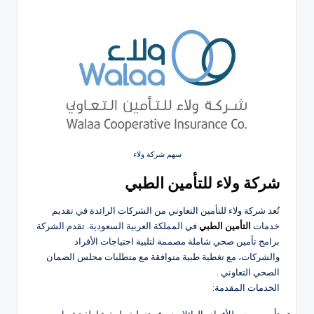
سهم شركة ولاء
شركة ولاء للتأمين الطبي
تُعد شركة ولاء للتأمين التعاوني من الشركات الرائدة في تقديم
خدمات
التأمين الطبي
في المملكة العربية السعودية. تقدم الشركة
برامج تأمين صحي شاملة مصممة لتلبية احتياجات الأفراد
والشركات، مع تغطية طبية متوافقة مع متطلبات مجلس الضمان
الصحي التعاوني .
الخدمات المقدمة: