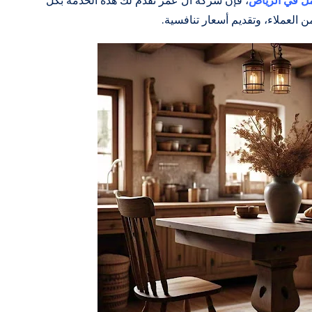
ل في الرياض
، فإن شركة آل عمر تقدم لك هذه الخدمة بكل
العملاء، وتقديم أسعار تنافسية.