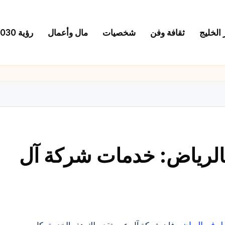
 الخليج
ثقافة وفن
شخصيات
مال وأعمال
رؤية 2030
الرياض: خدمات شركة آل