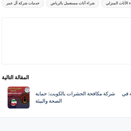
 الأثاث المنزلي
شراء أثاث مستعمل بالرياض
خدمات شركة آل عمر
المقالة التالية
ة في
شركة مكافحة الحشرات بالكويت: حماية
الصحة والبيئة