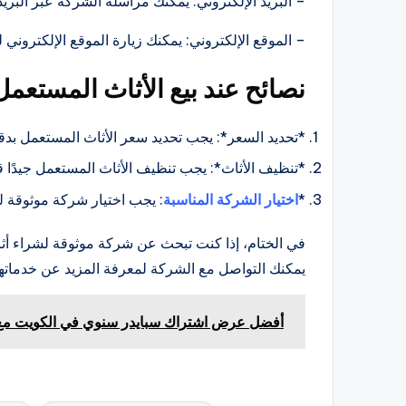
– البريد الإلكتروني: يمكنك مراسلة الشركة عبر البريد 
– الموقع الإلكتروني: يمكنك زيارة الموقع الإلكتروني
نصائح عند بيع الأثاث المستعمل
*تحديد السعر*: يجب تحديد سعر الأثاث المستعمل بدقة،
*تنظيف الأثاث*: يجب تنظيف الأثاث المستعمل جيدًا قب
*
اختيار الشركة المناسبة
: يجب اختيار شركة موثوقة 
في الختام، إذا كنت تبحث عن شركة موثوقة لشراء أث
يمكنك التواصل مع الشركة لمعرفة المزيد عن خدماتها
أفضل عرض اشتراك سبايدر سنوي في الكويت مع