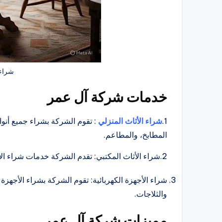
شراء 
خدمات شركة آل عمر
1.
شراء الأثاث المنزلي
: تقوم الشركة بشراء جميع أنو
المطابخ، والمطاعم.
2.شراء الأثاث المكتبي: تقدم الشركة خدمات شراء الأثاث المكتبي المستعمل، بما في ذلك المكاتب، الكراسي، والخزائن.
شراء الأجهزة الكهربائية: تقوم الشركة بشراء الأجهزة 
والثلاجات.
مميزات شركة آل عمر