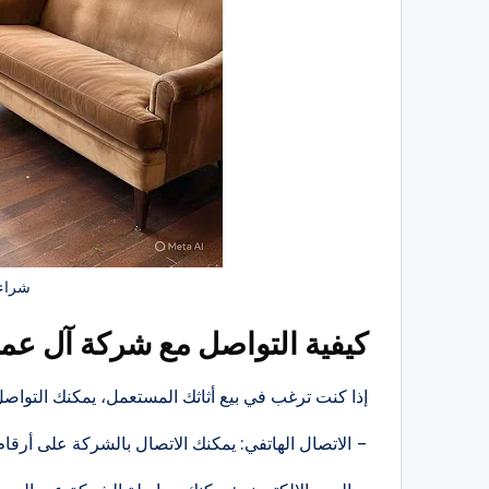
شراء 
كيفية التواصل مع شركة آل عم
إذا كنت ترغب في بيع أثاثك المستعمل، يمكنك التوا
– الاتصال الهاتفي: يمكنك الاتصال بالشركة على أرقام 