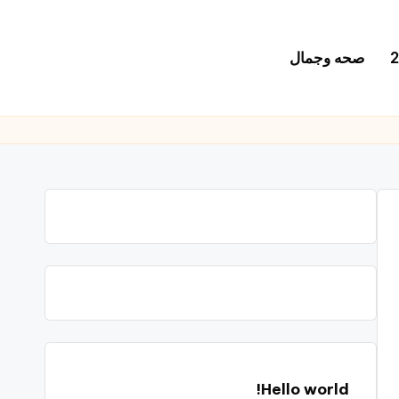
صحه وجمال
Hello world!