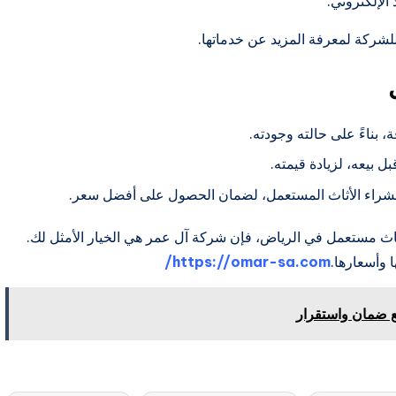
الإلكتروني.
 للشركة لمعرفة المزيد عن خدماتها.
 بناءً على حالته وجودته.
ل بيعه، لزيادة قيمته.
لشراء الأثاث المستعمل، لضمان الحصول على أفضل سعر.
اث مستعمل في الرياض، فإن شركة آل عمر هي الخيار الأمثل لك.
 وأسعارها.
https://omar-sa.com/
 ضمان واستقرار