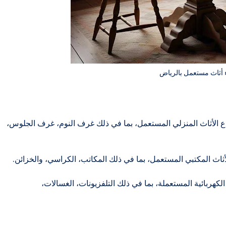
أثاث مستعمل بالرياض
اع الأثاث المنزلي المستعمل، بما في ذلك غرف النوم، غرف الجلوس،
الكهربائية المستعملة، بما في ذلك التلفزيونات، الغسالات،