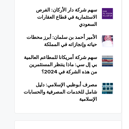
سهم شركة دار الأركان: الفرص
الاستثمارية في قطاع العقارات
السعودي
الأمير أحمد بن سلمان: أبرز محطات
حياته وإنجازاته في المملكة
سهم شركة أمريكانا للمطاعم العالمية
بي إل سي: ماذا ينتظر المستثمرين
من هذه الشركة في 2024؟
مصرف أبوظبي الإسلامي: دليل
شامل للخدمات المصرفية والحسابات
الإسلامية