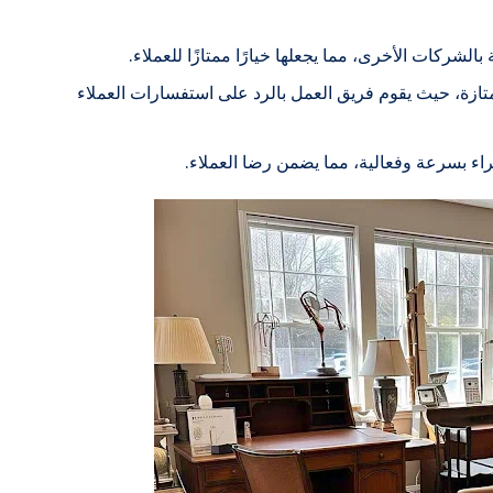
الشركات الأخرى، مما يجعلها خيارًا ممتازًا للعملاء.
تازة، حيث يقوم فريق العمل بالرد على استفسارات العملاء
اء بسرعة وفعالية، مما يضمن رضا العملاء.