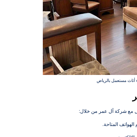
أثاث مستعمل بالرياض
ر
صل مع شركة آل عمر من خلال:
الهواتف المتاحة.