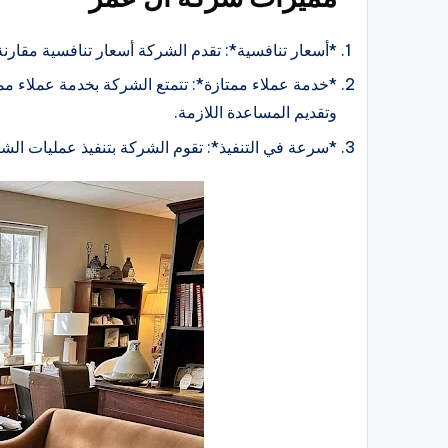
*أسعار تنافسية*: تقدم الشركة أسعار تنافسية مقارنة ب
*خدمة عملاء ممتازة*: تتمتع الشركة بخدمة عملاء مم
وتقديم المساعدة اللازمة.
*سرعة في التنفيذ*: تقوم الشركة بتنفيذ عمليات الشر