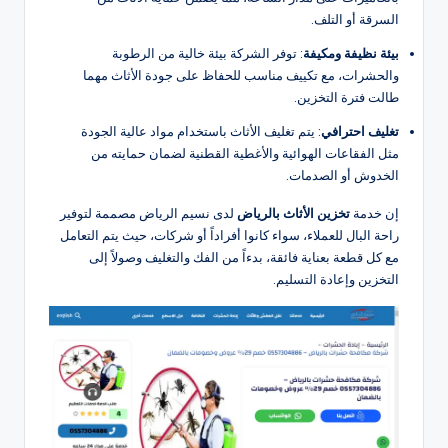
السرقة أو التلف.
بيئة نظيفة ومكيفة
: توفر الشركة بيئة خالية من الرطوبة
والحشرات، مع تكييف مناسب للحفاظ على جودة الأثاث مهما
طالت فترة التخزين.
تغليف احترافي
: يتم تغليف الأثاث باستخدام مواد عالية الجودة
مثل الفقاعات الهوائية والأغطية القطنية لضمان حمايته من
الخدوش أو الصدمات.
إن خدمة
تخزين الأثاث بالرياض
لدى نسيم الرياض مصممة لتوفير
راحة البال للعملاء، سواء كانوا أفراداً أو شركات، حيث يتم التعامل
مع كل قطعة بعناية فائقة، بدءاً من الفك والتغليف وصولاً إلى
التخزين وإعادة التسليم.