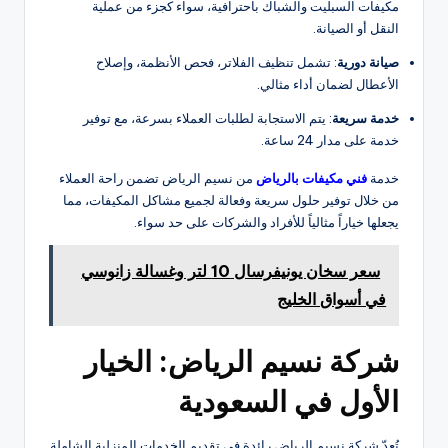
مكيفات السبليت والشباك باحترافية، سواء كجزء من عملية
النقل أو الصيانة.
صيانة دورية
: تشمل تنظيف الفلاتر، فحص الأنظمة، وإصلاح
الأعطال لضمان أداء مثالي.
خدمة سريعة
: يتم الاستجابة لطلبات العملاء بسرعة، مع توفير
خدمة على مدار 24 ساعة.
خدمة
فني مكيفات بالرياض
من نسيم الرياض تضمن راحة العملاء
من خلال توفير حلول سريعة وفعالة لجميع مشاكل المكيفات، مما
يجعلها خياراً مثالياً للأفراد والشركات على حد سواء.
سعر سخان يونيفرسال 10 لتر وغسالة زانوسي
في أسواق الخليج
شركة نسيم الرياض: الخيار
الأول في السعودية
تُعدّ شركة نسيم الرياض رائدة في تقديم الخدمات المنزلية الشاملة