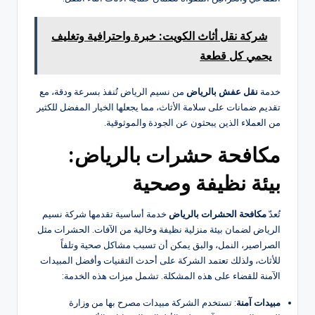
شركة نقل أثاث الكويت: خبرة واحترافية وتغليف
يحمي كل قطعة
خدمة
نقل عفش بالرياض
من نسيم الرياض تُنفذ بسرعة ودقة، مع
تقديم ضمانات على سلامة الأثاث، مما يجعلها الخيار المفضل للكثير
من العملاء الذين يبحثون عن الجودة والموثوقية.
مكافحة حشرات بالرياض:
بيئة نظيفة وصحية
تُعدّ
مكافحة الحشرات بالرياض
خدمة أساسية تقدمها شركة نسيم
الرياض لضمان بيئة منزلية نظيفة وخالية من الآفات. الحشرات مثل
الصراصير، النمل، والبق يمكن أن تسبب مشاكل صحية وتلفاً
للأثاث، ولذلك تعتمد الشركة على أحدث التقنيات وأفضل المبيدات
الآمنة للقضاء على هذه المشكلة. تشمل ميزات هذه الخدمة:
مبيدات آمنة
: تستخدم الشركة مبيدات مصرح بها من وزارة