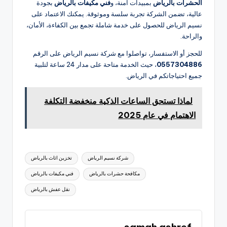
الحشرات بالرياض
بمبيدات آمنة، و
فني مكيفات بالرياض
بجودة
عالية، تضمن الشركة تجربة سلسة وموثوقة. يمكنك الاعتماد على
نسيم الرياض للحصول على خدمة شاملة تجمع بين الكفاءة، الأمان،
والراحة.
للحجز أو الاستفسار، تواصلوا مع شركة نسيم الرياض على الرقم
0557304886
، حيث الخدمة متاحة على مدار 24 ساعة لتلبية
جميع احتياجاتكم في الرياض.
لماذا تستحق الساعات الذكية منخفضة التكلفة
الاهتمام في عام 2025
العلامات:
شركة نسيم الرياض
تخزين اثاث بالرياض
مكافحة حشرات بالرياض
فني مكيفات بالرياض
نقل عفش بالرياض