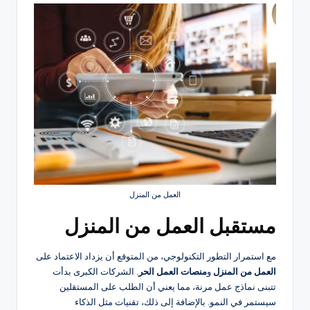
العمل من المنزل
مستقبل العمل من المنزل
مع استمرار التطور التكنولوجي، من المتوقع أن يزداد الاعتماد على
العمل من المنزل
و
منصات العمل الحر
. الشركات الكبرى بدأت
تتبنى نماذج عمل مرنة، مما يعني أن الطلب على المستقلين
سيستمر في النمو. بالإضافة إلى ذلك، تقنيات مثل الذكاء