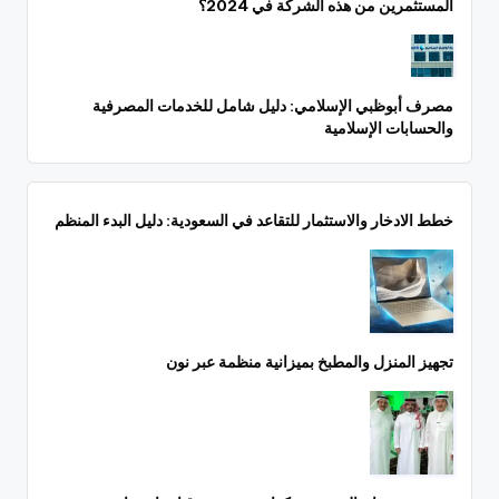
المستثمرين من هذه الشركة في 2024؟
مصرف أبوظبي الإسلامي: دليل شامل للخدمات المصرفية
والحسابات الإسلامية
خطط الادخار والاستثمار للتقاعد في السعودية: دليل البدء المنظم
تجهيز المنزل والمطبخ بميزانية منظمة عبر نون