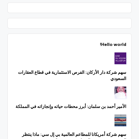
Hello world!
سهم شركة دار الأركان: الفرص الاستثمارية في قطاع العقارات
السعودي
الأمير أحمد بن سلمان: أبرز محطات حياته وإنجازاته في المملكة
سهم شركة أمريكانا للمطاعم العالمية بي إل سي: ماذا ينتظر