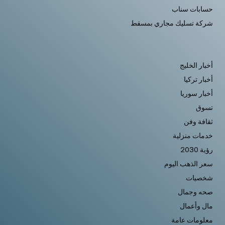
حسابات سناب
شركة تسليك مجاري بمسقط
أخبار الخليج
أخبار تركيا
أخبار سوريا
تسوق
ثقافة وفن
خدمات منزلية
رؤية 2030
سعر الذهب اليوم
شخصيات
صحه وجمال
مال وأعمال
معلومات عامة