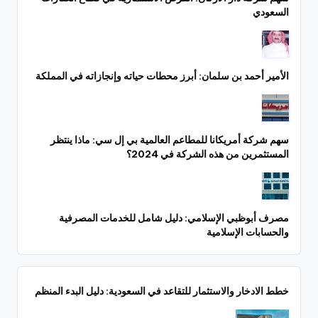
السعودي
الأمير أحمد بن سلمان: أبرز محطات حياته وإنجازاته في المملكة
سهم شركة أمريكانا للمطاعم العالمية بي إل سي: ماذا ينتظر
المستثمرين من هذه الشركة في 2024؟
مصرف أبوظبي الإسلامي: دليل شامل للخدمات المصرفية
والحسابات الإسلامية
خطط الادخار والاستثمار للتقاعد في السعودية: دليل البدء المنظم