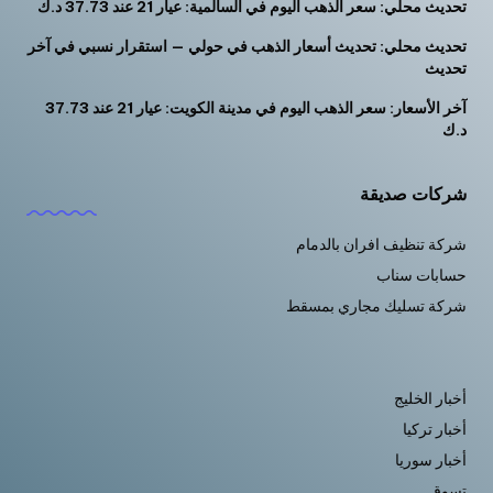
تحديث محلي: سعر الذهب اليوم في السالمية: عيار 21 عند 37.73 د.ك
تحديث محلي: تحديث أسعار الذهب في حولي — استقرار نسبي في آخر
تحديث
آخر الأسعار: سعر الذهب اليوم في مدينة الكويت: عيار 21 عند 37.73
د.ك
شركات صديقة
شركة تنظيف افران بالدمام
حسابات سناب
شركة تسليك مجاري بمسقط
أخبار الخليج
أخبار تركيا
أخبار سوريا
تسوق