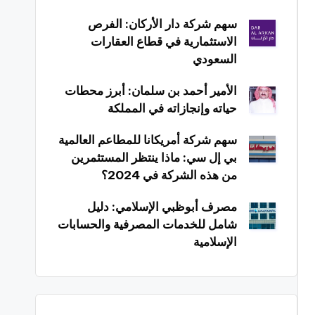
سهم شركة دار الأركان: الفرص
الاستثمارية في قطاع العقارات
السعودي
الأمير أحمد بن سلمان: أبرز محطات
حياته وإنجازاته في المملكة
سهم شركة أمريكانا للمطاعم العالمية
بي إل سي: ماذا ينتظر المستثمرين
من هذه الشركة في 2024؟
مصرف أبوظبي الإسلامي: دليل
شامل للخدمات المصرفية والحسابات
الإسلامية