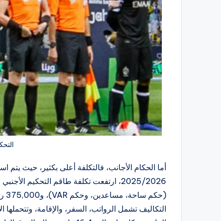
التحك
أما الحكام الأجانب، فالتكلفة أعلى بكثير، حيث يتم 