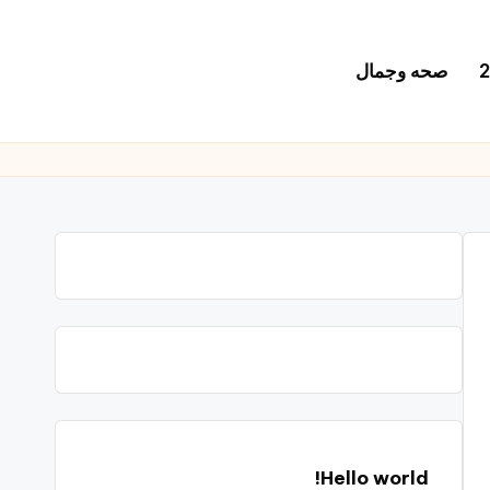
صحه وجمال
Hello world!