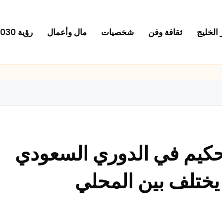
 الخليج
ثقافة وفن
شخصيات
مال وأعمال
رؤية 2030
تحكيم في الدوري السعودي
 يختلف بين المحلي