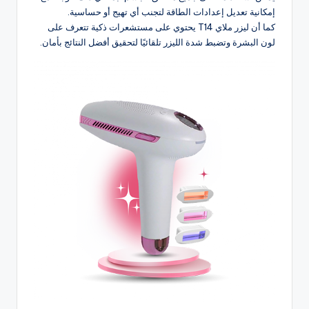
إمكانية تعديل إعدادات الطاقة لتجنب أي تهيج أو حساسية.
كما أن ليزر
ملاي T14
يحتوي على مستشعرات ذكية تتعرف على
لون البشرة وتضبط شدة الليزر تلقائيًا لتحقيق أفضل النتائج بأمان.