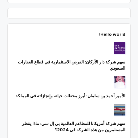
Hello world!
سهم شركة دار الأركان: الفرص الاستثمارية في قطاع العقارات
السعودي
الأمير أحمد بن سلمان: أبرز محطات حياته وإنجازاته في المملكة
سهم شركة أمريكانا للمطاعم العالمية بي إل سي: ماذا ينتظر
المستثمرين من هذه الشركة في 2024؟