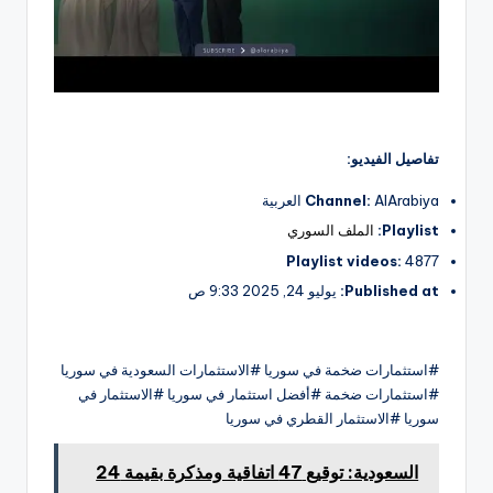
تفاصيل الفيديو:
AlArabiya العربية
Channel:
Playlist:
الملف السوري
Playlist videos:
4877
Published at:
يوليو 24, 2025 9:33 ص
#استثمارات ضخمة في سوريا #الاستثمارات السعودية في سوريا
#استثمارات ضخمة #أفضل استثمار في سوريا #الاستثمار في
سوريا #الاستثمار القطري في سوريا
السعودية: توقيع 47 اتفاقية ومذكرة بقيمة 24