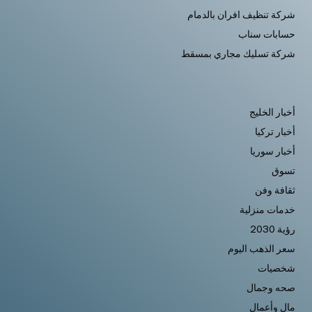
شركة تنظيف افران بالدمام
حسابات سناب
شركة تسليك مجاري بمسقط
أخبار الخليج
أخبار تركيا
أخبار سوريا
تسوق
ثقافة وفن
خدمات منزلية
رؤية 2030
سعر الذهب اليوم
شخصيات
صحه وجمال
مال وأعمال