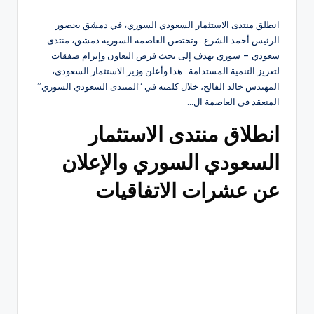
انطلق منتدى الاستثمار السعودي السوري، في دمشق بحضور
الرئيس أحمد الشرع.. وتحتضن العاصمة السورية دمشق، منتدى
سعودي – سوري يهدف إلى بحث فرص التعاون وإبرام صفقات
لتعزيز التنمية المستدامة.. هذا وأعلن وزير الاستثمار السعودي،
المهندس خالد الفالح، خلال كلمته في “المنتدى السعودي السوري”
المنعقد في العاصمة ال…
انطلاق منتدى الاستثمار
السعودي السوري والإعلان
عن عشرات الاتفاقيات