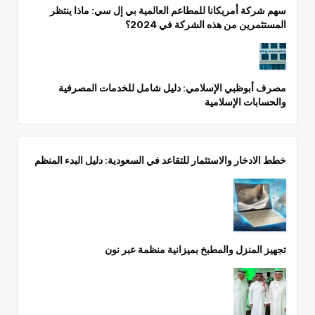
سهم شركة أمريكانا للمطاعم العالمية بي إل سي: ماذا ينتظر
المستثمرين من هذه الشركة في 2024؟
مصرف أبوظبي الإسلامي: دليل شامل للخدمات المصرفية
والحسابات الإسلامية
خطط الادخار والاستثمار للتقاعد في السعودية: دليل البدء المنظم
تجهيز المنزل والمطبخ بميزانية منظمة عبر نون