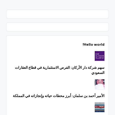
Hello world!
سهم شركة دار الأركان: الفرص الاستثمارية في قطاع العقارات
السعودي
الأمير أحمد بن سلمان: أبرز محطات حياته وإنجازاته في المملكة