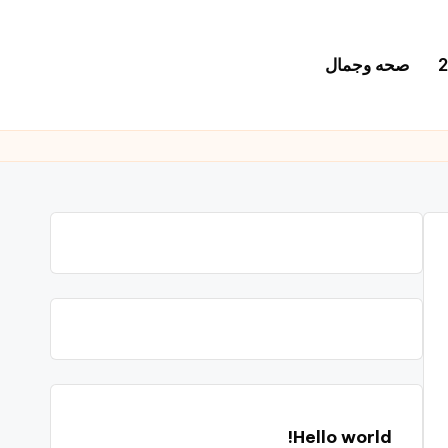
صحه وجمال
Hello world!