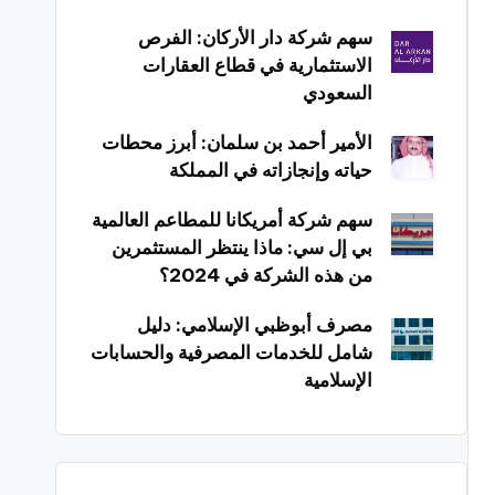
سهم شركة دار الأركان: الفرص
الاستثمارية في قطاع العقارات
السعودي
الأمير أحمد بن سلمان: أبرز محطات
حياته وإنجازاته في المملكة
سهم شركة أمريكانا للمطاعم العالمية
بي إل سي: ماذا ينتظر المستثمرين
من هذه الشركة في 2024؟
مصرف أبوظبي الإسلامي: دليل
شامل للخدمات المصرفية والحسابات
الإسلامية