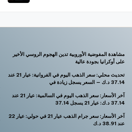
مشاهدة المفوضية الأوروبية تدين الهجوم الروسي الأخير
أ
على أوكرانيا بجودة عالية
أ
تحديث محلي: سعر الذهب اليوم في الفروانية: عيار 21 عند
أ
37.14 د.ك — السعر يسجل زيادة في
ت
آخر الأسعار: سعر الذهب اليوم في السالمية: عيار 21 عند
ث
37.14 د.ك: عيار 21 يسجل 37.14
خ
آخر الأسعار: سعر جرام الذهب عيار 21 في حولي: عيار 22
ر
عند 38.91 د.ك
س