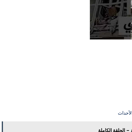
– الحلقة الكاملة