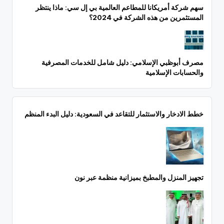
سهم شركة أمريكانا للمطاعم العالمية بي إل سي: ماذا ينتظر
المستثمرين من هذه الشركة في 2024؟
مصرف أبوظبي الإسلامي: دليل شامل للخدمات المصرفية
والحسابات الإسلامية
خطط الادخار والاستثمار للتقاعد في السعودية: دليل البدء المنظم
تجهيز المنزل والمطبخ بميزانية منظمة عبر نون