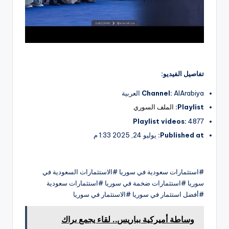
تفاصيل الفيديو:
AlArabiya العربية
Channel:
Playlist:
الملف السوري
Playlist videos:
4877
Published at:
يوليو 24, 2025 1:33 م
#استثمارات سعودية في سوريا #الاستثمارات السعودية في
سوريا #استثمارات ضخمة في سوريا #استثمارات سعودية
#أفضل استثمار في سوريا #الاستثمار في سوريا
وساطة أميركية بباريس.. لقاء يجمع براك