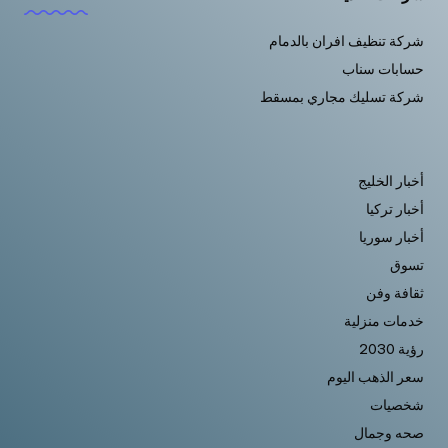
شركة تنظيف افران بالدمام
حسابات سناب
شركة تسليك مجاري بمسقط
أخبار الخليج
أخبار تركيا
أخبار سوريا
تسوق
ثقافة وفن
خدمات منزلية
رؤية 2030
سعر الذهب اليوم
شخصيات
صحه وجمال