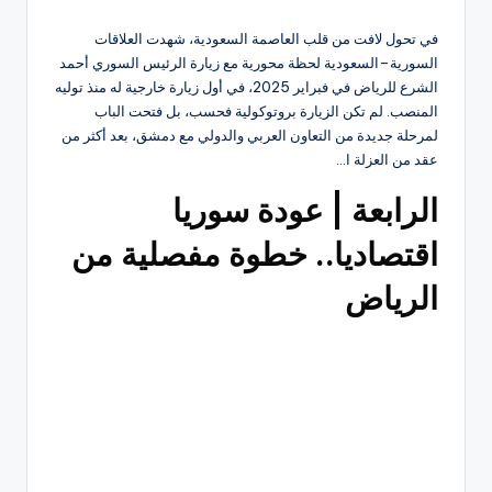
في تحول لافت من قلب العاصمة السعودية، شهدت العلاقات
السورية–السعودية لحظة محورية مع زيارة الرئيس السوري أحمد
الشرع للرياض في فبراير 2025، في أول زيارة خارجية له منذ توليه
المنصب. لم تكن الزيارة بروتوكولية فحسب، بل فتحت الباب
لمرحلة جديدة من التعاون العربي والدولي مع دمشق، بعد أكثر من
عقد من العزلة ا…
الرابعة | عودة سوريا
اقتصاديا.. خطوة مفصلية من
الرياض