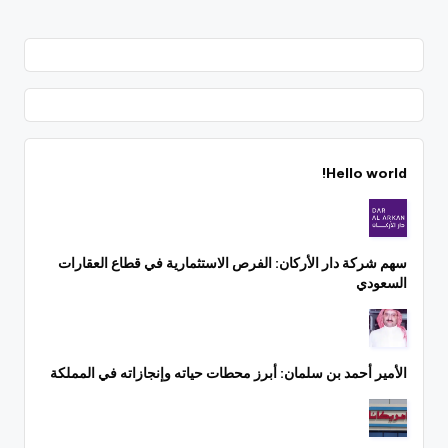
Hello world!
سهم شركة دار الأركان: الفرص الاستثمارية في قطاع العقارات
السعودي
الأمير أحمد بن سلمان: أبرز محطات حياته وإنجازاته في المملكة