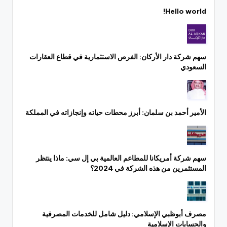
Hello world!
سهم شركة دار الأركان: الفرص الاستثمارية في قطاع العقارات
السعودي
الأمير أحمد بن سلمان: أبرز محطات حياته وإنجازاته في المملكة
سهم شركة أمريكانا للمطاعم العالمية بي إل سي: ماذا ينتظر
المستثمرين من هذه الشركة في 2024؟
مصرف أبوظبي الإسلامي: دليل شامل للخدمات المصرفية
والحسابات الإسلامية