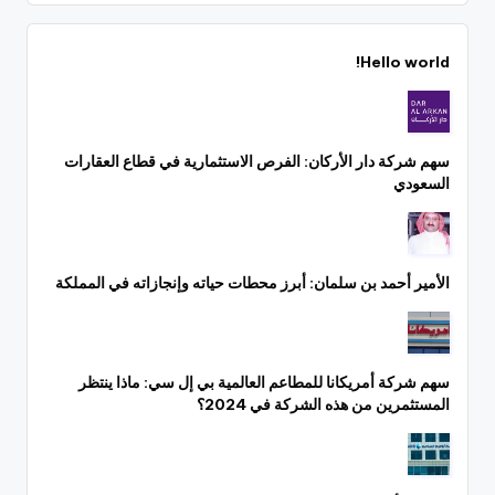
Hello world!
سهم شركة دار الأركان: الفرص الاستثمارية في قطاع العقارات
السعودي
الأمير أحمد بن سلمان: أبرز محطات حياته وإنجازاته في المملكة
سهم شركة أمريكانا للمطاعم العالمية بي إل سي: ماذا ينتظر
المستثمرين من هذه الشركة في 2024؟