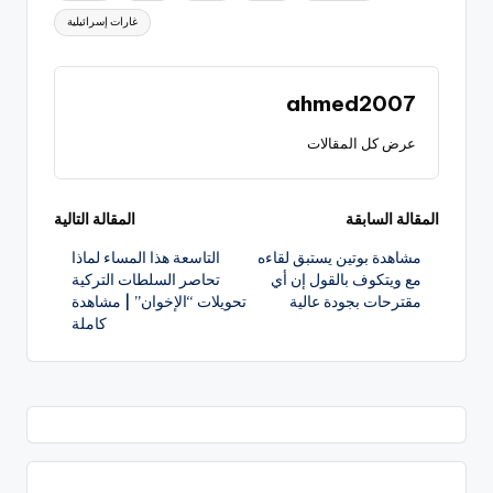
غارات إسرائيلية
ahmed2007
عرض كل المقالات
تصفّح
المقالة السابقة
المقالة التالية
مشاهدة بوتين يستبق لقاءه
التاسعة هذا المساء لماذا
المقالات
مع ويتكوف بالقول إن أي
تحاصر السلطات التركية
مقترحات بجودة عالية
تحويلات “الإخوان” | مشاهدة
كاملة