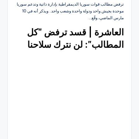
ترفض مطالب قوات سوريا الديمقراطية بإدارة ذاتية وتدعم سوريا
موحدة بجيش واحد ودولة واحدة وشعب واحد.. ويذكر أنه في 10
مارس الماضي، وقّع…
العاشرة | قسد ترفض "كل
المطالب": لن نترك سلاحنا