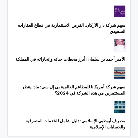
سهم شركة دار الأركان: الفرص الاستثمارية في قطاع العقارات
السعودي
الأمير أحمد بن سلمان: أبرز محطات حياته وإنجازاته في المملكة
سهم شركة أمريكانا للمطاعم العالمية بي إل سي: ماذا ينتظر
المستثمرين من هذه الشركة في 2024؟
مصرف أبوظبي الإسلامي: دليل شامل للخدمات المصرفية
والحسابات الإسلامية