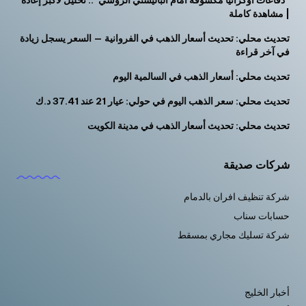
| مشاهدة كاملة
تحديث محلي: تحديث أسعار الذهب في الفروانية — السعر يسجل زيادة
في آخر قراءة
تحديث محلي: أسعار الذهب في السالمية اليوم
تحديث محلي: سعر الذهب اليوم في حولي: عيار 21 عند 37.41 د.ك
تحديث محلي: تحديث أسعار الذهب في مدينة الكويت
شركات صديقة
شركة تنظيف افران بالدمام
حسابات سناب
شركة تسليك مجاري بمسقط
أخبار الخليج