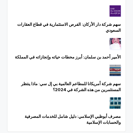
سهم شركة دار الأركان: الفرص الاستثمارية في قطاع العقارات
السعودي
الأمير أحمد بن سلمان: أبرز محطات حياته وإنجازاته في المملكة
سهم شركة أمريكانا للمطاعم العالمية بي إل سي: ماذا ينتظر
المستثمرين من هذه الشركة في 2024؟
مصرف أبوظبي الإسلامي: دليل شامل للخدمات المصرفية
والحسابات الإسلامية