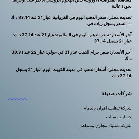
بجودة عالية
تحديث محلي: سعر الذهب اليوم في الفروانية: عيار 21 عند 37.14 د.ك
— السعر يسجل زيادة في
آخر الأسعار: سعر الذهب اليوم في السالمية: عيار 21 عند 37.14 د.ك:
عيار 21 يسجل 37.14
آخر الأسعار: سعر جرام الذهب عيار 21 في حولي: عيار 22 عند 38.91
د.ك
تحديث محلي: أسعار الذهب في مدينة الكويت اليوم: عيار 21 يسجل
37.14 د.ك
شركات صديقة
شركة تنظيف افران بالدمام
حسابات سناب
شركة تسليك مجاري بمسقط