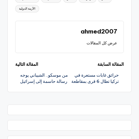
الأزمة الدولية
ahmed2007
عرض كل المقالات
تصفّح
المقالة السابقة
المقالة التالية
حرائق غابات مستعرة في
من موسكو.. الشيباني يوجه
المقالات
تركيا تطال 6 قرى بمقاطعة
رسالة حاسمة إلى إسرائيل