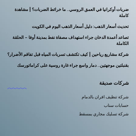
ضربات أوكرانيا في العمق الروسي.. ما خرائط الضربات؟ | مشاهدة
كاملة
تحديث أسعار الذهب: دليل أسعار الذهب اليوم في الكويت
تصاعد أعمدة الدخان جراء استهداف مصفاة نفط بمدينة أوفا – الحلقة
الكاملة
شركة مشاريع رياحين | كيف تكتشف تسربات المياه قبل تفاقم الأضرار؟
بقنبلتين موجهتين.. دمار واسع جراء غارة روسية على كراماتورسك
شركات صديقة
شركة تنظيف افران بالدمام
حسابات سناب
شركة تسليك مجاري بمسقط