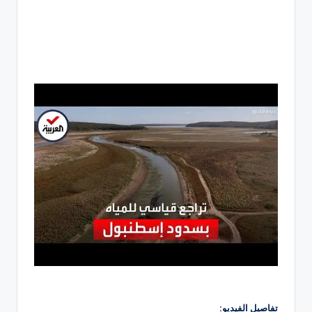
تفاصيل الفيديو: