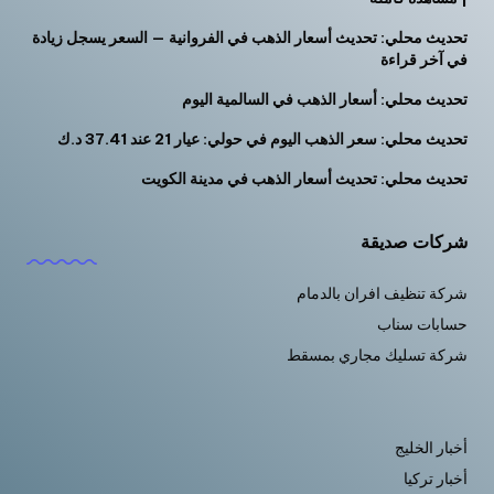
تحديث محلي: تحديث أسعار الذهب في الفروانية — السعر يسجل زيادة
في آخر قراءة
تحديث محلي: أسعار الذهب في السالمية اليوم
تحديث محلي: سعر الذهب اليوم في حولي: عيار 21 عند 37.41 د.ك
تحديث محلي: تحديث أسعار الذهب في مدينة الكويت
شركات صديقة
شركة تنظيف افران بالدمام
حسابات سناب
شركة تسليك مجاري بمسقط
أخبار الخليج
أخبار تركيا