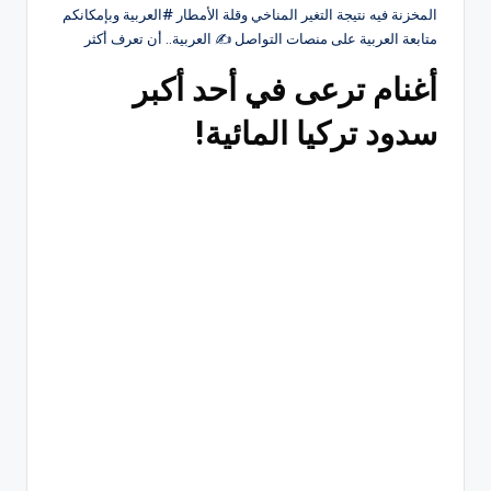
المخزنة فيه نتيجة التغير المناخي وقلة الأمطار #العربية وبإمكانكم
متابعة العربية على منصات التواصل ‏✍️ العربية.. أن تعرف أكثر
أغنام ترعى في أحد أكبر
سدود تركيا المائية!