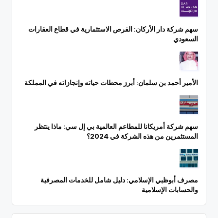
سهم شركة دار الأركان: الفرص الاستثمارية في قطاع العقارات
السعودي
الأمير أحمد بن سلمان: أبرز محطات حياته وإنجازاته في المملكة
سهم شركة أمريكانا للمطاعم العالمية بي إل سي: ماذا ينتظر
المستثمرين من هذه الشركة في 2024؟
مصرف أبوظبي الإسلامي: دليل شامل للخدمات المصرفية
والحسابات الإسلامية