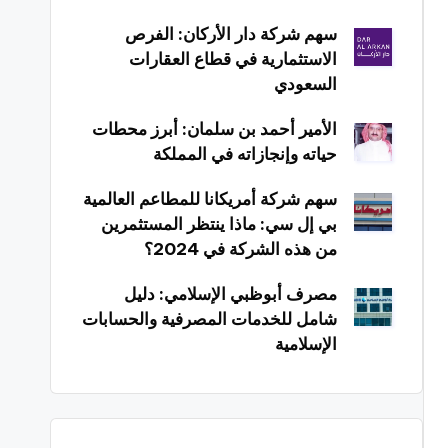
سهم شركة دار الأركان: الفرص
الاستثمارية في قطاع العقارات
السعودي
الأمير أحمد بن سلمان: أبرز محطات
حياته وإنجازاته في المملكة
سهم شركة أمريكانا للمطاعم العالمية
بي إل سي: ماذا ينتظر المستثمرين
من هذه الشركة في 2024؟
مصرف أبوظبي الإسلامي: دليل
شامل للخدمات المصرفية والحسابات
الإسلامية