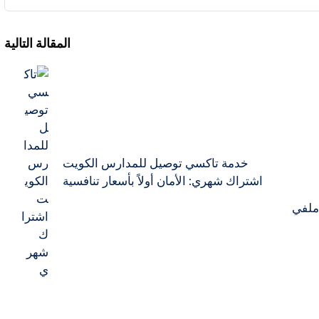
المقالة التالية
خدمة تاكسي توصيل للمدارس الكويت
اشتراك شهري: الأمان أولاً بأسعار تنافسية
 ملفي