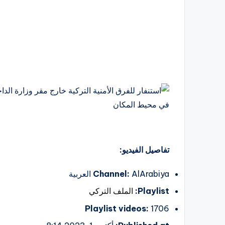
تفاصيل الفيديو:
AlArabiya العربية
Channel:
Playlist:
الملف التركي
Playlist videos:
1706