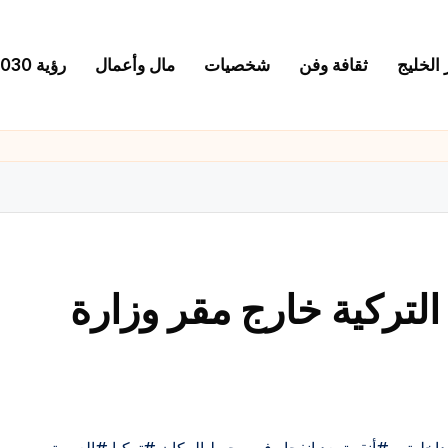
 الخليج
ثقافة وفن
شخصيات
مال وأعمال
رؤية 2030
 التركية خارج مقر وزارة