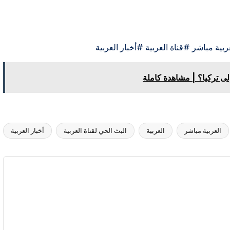
بية مباشر #قناة العربية #أخبار العربية
ى تركيا؟ | مشاهدة كاملة
العربية مباشر
العربية
البث الحي لقناة العربية
أخبار العربية