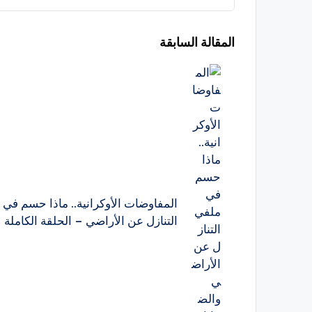
تصفّح
المقالة السابقة
المقالات
المفاوضات الأوكرانية.. ماذا حسم في
التنازل عن الأراضي – الحلقة الكاملة