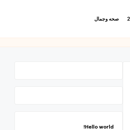
صحه وجمال
Hello world!