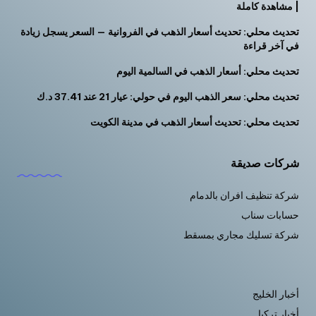
| مشاهدة كاملة
تحديث محلي: تحديث أسعار الذهب في الفروانية — السعر يسجل زيادة
في آخر قراءة
تحديث محلي: أسعار الذهب في السالمية اليوم
تحديث محلي: سعر الذهب اليوم في حولي: عيار 21 عند 37.41 د.ك
تحديث محلي: تحديث أسعار الذهب في مدينة الكويت
شركات صديقة
شركة تنظيف افران بالدمام
حسابات سناب
شركة تسليك مجاري بمسقط
أخبار الخليج
أخبار تركيا