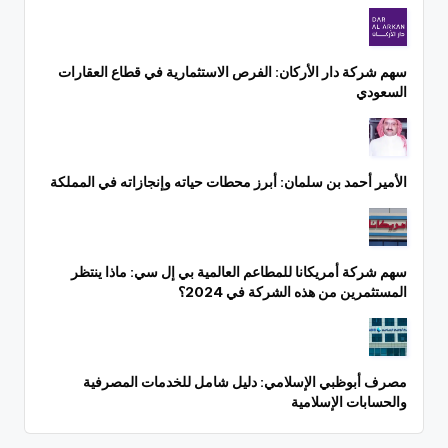
سهم شركة دار الأركان: الفرص الاستثمارية في قطاع العقارات
السعودي
الأمير أحمد بن سلمان: أبرز محطات حياته وإنجازاته في المملكة
سهم شركة أمريكانا للمطاعم العالمية بي إل سي: ماذا ينتظر
المستثمرين من هذه الشركة في 2024؟
مصرف أبوظبي الإسلامي: دليل شامل للخدمات المصرفية
والحسابات الإسلامية