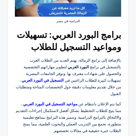
الدراسة في مصر
برامج البورد العربي: تسهيلات
ومواعيد التسجيل للطلاب
بالإضافة إلى برامج الزمالة، يهتم العديد من الطلاب العرب
بالتسجيل في برامج
البورد العربي
لتطوير مهاراتهم التخصصية
والحصول على شهادات معترف بها. وتوفر الجامعات المصرية
تسهيلات كبيرة للطلاب الراغبين في
التسجيل في البورد العربي
،
من خلال تقديم معلومات دقيقة حول التخصصات المتاحة ومتطلبات
القبول.
كما يتم الإعلان بانتظام عن
مواعيد التسجيل في البورد العربي
،
مما يتيح للطلاب التخطيط بشكل أفضل لاستكمال إجراءات التقديم
والالتحاق بالبرامج الدراسية. وتتميز هذه البرامج بمناهج تعليمية
متطورة، تجمع بين التدريب العملي والبحوث العلمية، مما يمنح
الطلاب خبرة حقيقية في مجالات تخصصهم.