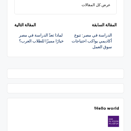
عرض كل المقالات
تصفّح
المقالة السابقة
المقالة التالية
الدراسة في مصر: تنوع
لماذا تعدّ الدراسة في مصر
المقالات
أكاديمي يواكب احتياجات
خيارًا مميزًا للطلاب العرب؟
سوق العمل
Hello world!