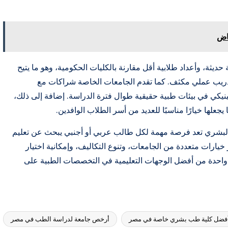
اض
 حديثة، وأعداد طلابية أقل مقارنة بالكليات الحكومية، وهو ما يتيح
 تدريب عملي مكثف. كما تقدم الجامعات الخاصة شراكات مع
يكي في بيئات طبية حقيقية طوال فترة الدراسة. إضافة إلى ذلك،
لها خيارًا مناسبًا للعديد من أسر الطلاب الوافدين.
بشري تعد فرصة مهمة لكل طالب عربي أو أجنبي يبحث عن تعليم
 خيارات متعددة من الجامعات، وتنوع التكاليف، وإمكانية اختيار
واحدة من أفضل الوجهات التعليمية في التخصصات الطبية على
فضل كلية طب بشري خاصة في مصر
أرخص جامعة لدراسة الطب في مصر