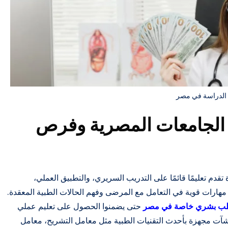
الدراسة في مصر
 الجامعات المصرية وفرص
قدم تعليمًا قائمًا على التدريب السريري، والتطبيق العملي،
مهارات قوية في التعامل مع المرضى وفهم الحالات الطبية المعقدة.
طب بشري خاصة في مصر
حتى يضمنوا الحصول على تعليم عملي
شآت مجهزة بأحدث التقنيات الطبية مثل معامل التشريح، معامل