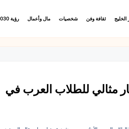
 الخليج
ثقافة وفن
شخصيات
مال وأعمال
رؤية 2030
ر مثالي للطلاب العرب في