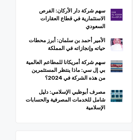
سهم شركة دار الأركان: الفرص
الاستثمارية في قطاع العقارات
السعودي
الأمير أحمد بن سلمان: أبرز محطات
حياته وإنجازاته في المملكة
سهم شركة أمريكانا للمطاعم العالمية
بي إل سي: ماذا ينتظر المستثمرين
من هذه الشركة في 2024؟
مصرف أبوظبي الإسلامي: دليل
شامل للخدمات المصرفية والحسابات
الإسلامية