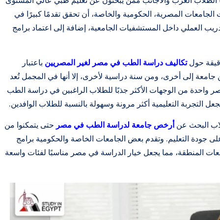
يها الطلاب العرب والأجانب ممن يبحثون عن تعليم طبي عالي المستوى
الجامعات المصرية، الحكومية والخاصة، أن تحقق تقدمًا كبيرًا في
دريب العملي داخل المستشفيات الجامعية، إضافة إلى اعتماد برامج
قيقة حول
تكاليف دراسة الطب في مصر لغير المصريين
باعتبار
امعة إلى أخرى، ومن سنة دراسية لأخرى، إلا أنها في المجمل تُعد
مصر واحدة من الوجهات الأكثر جذبًا للطلاب الراغبين في دراسة الطب
ل التجربة التعليمية أكثر مرونة وسهولة بالنسبة للطلاب الوافدين.
لاب البحث عن
أرخص جامعة لدراسة الطب في مصر
حتى يتمكنوا من
ر على جودة التعليم. وتقدم بعض الجامعات الخاصة والحكومية برامج
معات المنطقة، مما يجعل خيار الدراسة في مصر مناسبًا لفئات واسعة