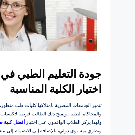
جودة التعليم الطبي في
اختيار الكلية المناسبة
تتميز الجامعات المصرية بامتلاكها كليات طب متطورة ت
والمحاكاة الطبية. ويمنح ذلك الطالب فرصة لاكتساب 
ولهذا يركز الطلاب الوافدون على اختيار
أفضل كلية 
ونظري بمستوى دولي، بالإضافة إلى الانضمام إلى من