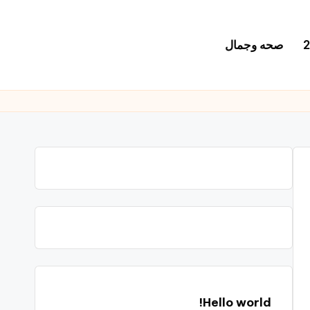
صحه وجمال
Hello world!