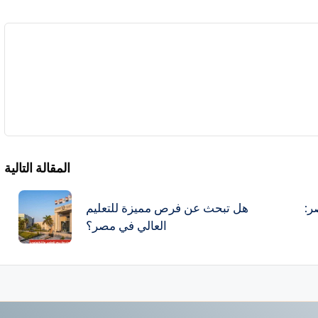
المقالة التالية
ر:
هل تبحث عن فرص مميزة للتعليم
العالي في مصر؟