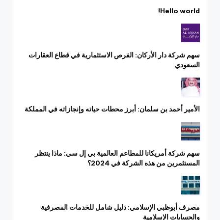
Hello world!
سهم شركة دار الأركان: الفرص الاستثمارية في قطاع العقارات
السعودي
الأمير أحمد بن سلمان: أبرز محطات حياته وإنجازاته في المملكة
سهم شركة أمريكانا للمطاعم العالمية بي إل سي: ماذا ينتظر
المستثمرين من هذه الشركة في 2024؟
مصرف أبوظبي الإسلامي: دليل شامل للخدمات المصرفية
والحسابات الإسلامية