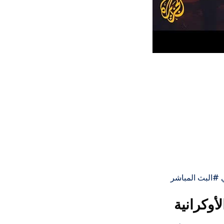
أوكرانية