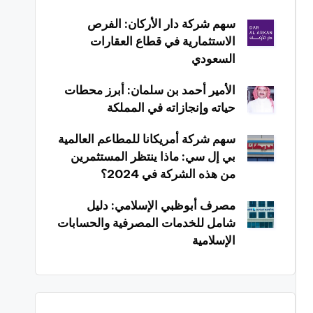
سهم شركة دار الأركان: الفرص
الاستثمارية في قطاع العقارات
السعودي
الأمير أحمد بن سلمان: أبرز محطات
حياته وإنجازاته في المملكة
سهم شركة أمريكانا للمطاعم العالمية
بي إل سي: ماذا ينتظر المستثمرين
من هذه الشركة في 2024؟
مصرف أبوظبي الإسلامي: دليل
شامل للخدمات المصرفية والحسابات
الإسلامية