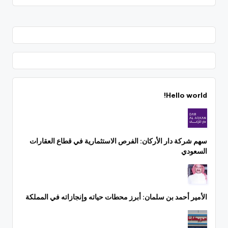
Hello world!
سهم شركة دار الأركان: الفرص الاستثمارية في قطاع العقارات
السعودي
الأمير أحمد بن سلمان: أبرز محطات حياته وإنجازاته في المملكة