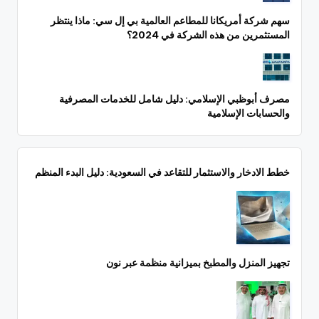
سهم شركة أمريكانا للمطاعم العالمية بي إل سي: ماذا ينتظر
المستثمرين من هذه الشركة في 2024؟
مصرف أبوظبي الإسلامي: دليل شامل للخدمات المصرفية
والحسابات الإسلامية
خطط الادخار والاستثمار للتقاعد في السعودية: دليل البدء المنظم
تجهيز المنزل والمطبخ بميزانية منظمة عبر نون