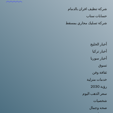
شركة تنظيف افران بالدمام
حسابات سناب
شركة تسليك مجاري بمسقط
أخبار الخليج
أخبار تركيا
أخبار سوريا
تسوق
ثقافة وفن
خدمات منزلية
رؤية 2030
سعر الذهب اليوم
شخصيات
صحه وجمال