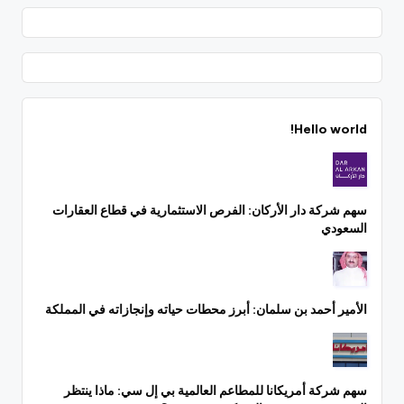
Hello world!
سهم شركة دار الأركان: الفرص الاستثمارية في قطاع العقارات
السعودي
الأمير أحمد بن سلمان: أبرز محطات حياته وإنجازاته في المملكة
سهم شركة أمريكانا للمطاعم العالمية بي إل سي: ماذا ينتظر