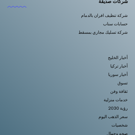
شركات صديقة
شركة تنظيف افران بالدمام
حسابات سناب
شركة تسليك مجاري بمسقط
أخبار الخليج
أخبار تركيا
أخبار سوريا
تسوق
ثقافة وفن
خدمات منزلية
رؤية 2030
سعر الذهب اليوم
شخصيات
صحه وجمال