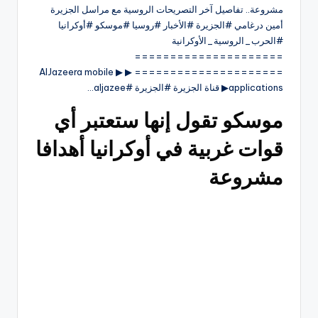
مشروعة.. تفاصيل آخر التصريحات الروسية مع مراسل الجزيرة
أمين درغامي #الجزيرة #الأخبار #روسيا #موسكو #أوكرانيا
#الحرب_الروسية_الأوكرانية
=====================
===================== ▶ ▶ AlJazeera mobile
applications▶ قناة الجزيرة #الجزيرة #aljazee…
موسكو تقول إنها ستعتبر أي
قوات غربية في أوكرانيا أهدافا
مشروعة