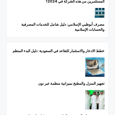
المستثمرين من هذه الشركة في 2024؟
مصرف أبوظبي الإسلامي: دليل شامل للخدمات المصرفية
والحسابات الإسلامية
خطط الادخار والاستثمار للتقاعد في السعودية: دليل البدء المنظم
تجهيز المنزل والمطبخ بميزانية منظمة عبر نون