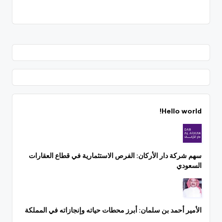
Hello world!
سهم شركة دار الأركان: الفرص الاستثمارية في قطاع العقارات
السعودي
الأمير أحمد بن سلمان: أبرز محطات حياته وإنجازاته في المملكة