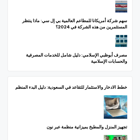
سهم شركة أمريكانا للمطاعم العالمية بي إل سي: ماذا ينتظر
المستثمرين من هذه الشركة في 2024؟
مصرف أبوظبي الإسلامي: دليل شامل للخدمات المصرفية
والحسابات الإسلامية
خطط الادخار والاستثمار للتقاعد في السعودية: دليل البدء المنظم
تجهيز المنزل والمطبخ بميزانية منظمة عبر نون