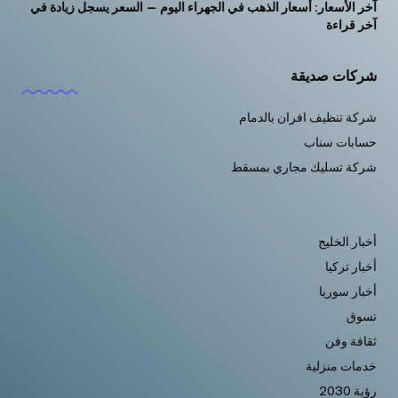
آخر الأسعار: أسعار الذهب في الجهراء اليوم — السعر يسجل زيادة في
آخر قراءة
شركات صديقة
شركة تنظيف افران بالدمام
حسابات سناب
شركة تسليك مجاري بمسقط
أخبار الخليج
أخبار تركيا
أخبار سوريا
تسوق
ثقافة وفن
خدمات منزلية
رؤية 2030