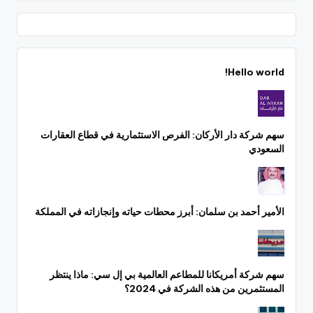
Hello world!
سهم شركة دار الأركان: الفرص الاستثمارية في قطاع العقارات
السعودي
الأمير أحمد بن سلمان: أبرز محطات حياته وإنجازاته في المملكة
سهم شركة أمريكانا للمطاعم العالمية بي إل سي: ماذا ينتظر
المستثمرين من هذه الشركة في 2024؟