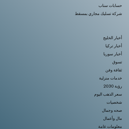
حسابات سناب
شركة تسليك مجاري بمسقط
أخبار الخليج
أخبار تركيا
أخبار سوريا
تسوق
ثقافة وفن
خدمات منزلية
رؤية 2030
سعر الذهب اليوم
شخصيات
صحه وجمال
مال وأعمال
معلومات عامة