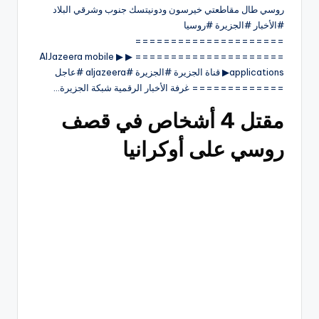
روسي طال مقاطعتي خيرسون ودونيتسك جنوب وشرقي البلاد
#الأخبار #الجزيرة #روسيا
=====================
===================== ▶ ▶ AlJazeera mobile
applications▶ قناة الجزيرة #الجزيرة #aljazeera #عاجل
============= غرفة الأخبار الرقمية شبكة الجزيرة…
مقتل 4 أشخاص في قصف
روسي على أوكرانيا