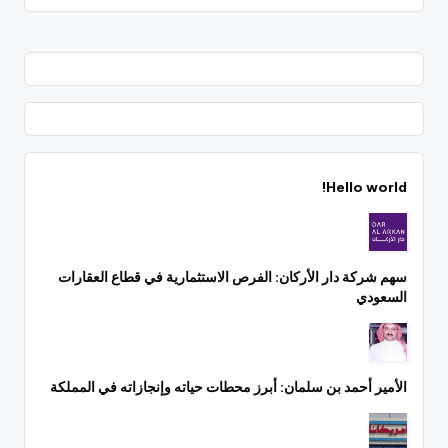
Hello world!
سهم شركة دار الأركان: الفرص الاستثمارية في قطاع العقارات
السعودي
الأمير أحمد بن سلمان: أبرز محطات حياته وإنجازاته في المملكة