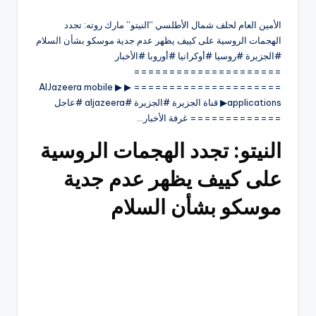
الأمين العام لحلف شمال الأطلسي “النيتو” مارك روته: تجدد
الهجمات الروسية على كييف يظهر عدم جدية موسكو بشأن السلام
#الجزيرة #روسيا #أوكرانيا #أوروبا #الأخبار
=====================
===================== ▶ ▶ AlJazeera mobile
applications▶ قناة الجزيرة #الجزيرة #aljazeera #عاجل
============= غرفة الأخبار…
النيتو: تجدد الهجمات الروسية
على كييف يظهر عدم جدية
موسكو بشأن السلام