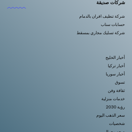
شركات صديقة
شركة تنظيف افران بالدمام
حسابات سناب
شركة تسليك مجاري بمسقط
أخبار الخليج
أخبار تركيا
أخبار سوريا
تسوق
ثقافة وفن
خدمات منزلية
رؤية 2030
سعر الذهب اليوم
شخصيات
صحه وجمال