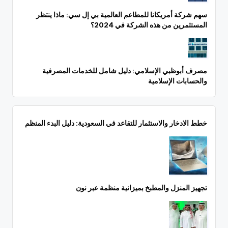
سهم شركة أمريكانا للمطاعم العالمية بي إل سي: ماذا ينتظر
المستثمرين من هذه الشركة في 2024؟
مصرف أبوظبي الإسلامي: دليل شامل للخدمات المصرفية
والحسابات الإسلامية
خطط الادخار والاستثمار للتقاعد في السعودية: دليل البدء المنظم
تجهيز المنزل والمطبخ بميزانية منظمة عبر نون