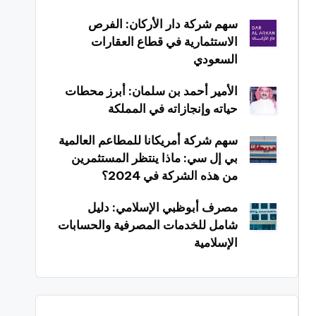
سهم شركة دار الأركان: الفرص
الاستثمارية في قطاع العقارات
السعودي
الأمير أحمد بن سلمان: أبرز محطات
حياته وإنجازاته في المملكة
سهم شركة أمريكانا للمطاعم العالمية
بي إل سي: ماذا ينتظر المستثمرين
من هذه الشركة في 2024؟
مصرف أبوظبي الإسلامي: دليل
شامل للخدمات المصرفية والحسابات
الإسلامية