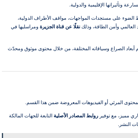
عة وتأثيراتها الإقليمية والدولية.
ّط الضوء على مستجدات المواجهات، مواقف الأطراف الدولية،
 العالمي وأمن الطاقة، وذلك
نقلًا عن قناة الجزيرة
ومراسليها في
 أبعاد الصراع وسياقاته المختلفة، من خلال محتوى موثوق ومحدّث
محتوى المرئي أو الفيديوهات المعروضة ضمن هذا القسم.
اري مميز، مع توفير
روابط المصادر الأصلية
التابعة للجهات المالكة
ات النشر.