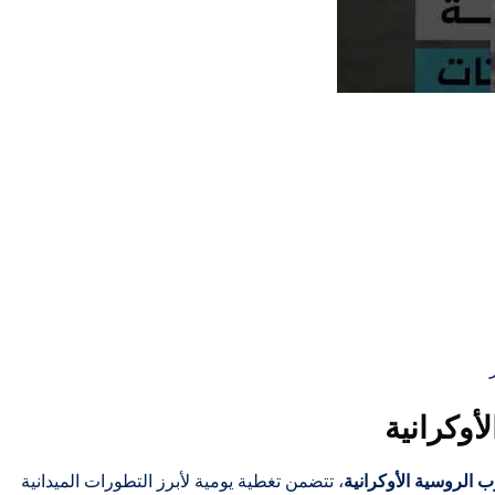
أوكرانية
ب الروسية الأوكرانية
، تتضمن تغطية يومية لأبرز التطورات الميدانية