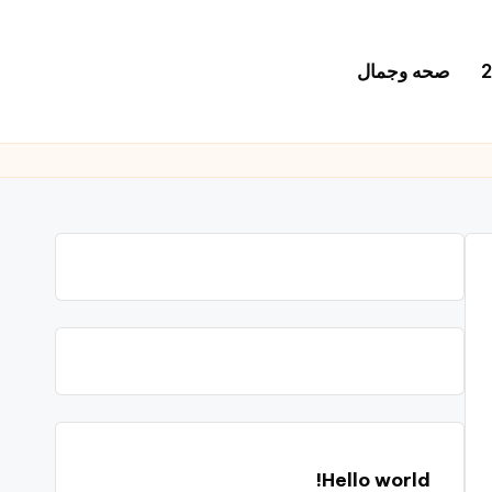
صحه وجمال
Hello world!