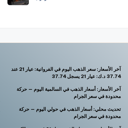
آخر الأسعار: سعر الذهب اليوم في الفروانية: عيار 21 عند
أ
37.74 د.ك: عيار 21 يسجل 37.74
أ
آخر الأسعار: أسعار الذهب في السالمية اليوم — حركة
أ
محدودة في سعر الجرام
ت
تحديث محلي: أسعار الذهب في حولي اليوم — حركة
ث
محدودة في سعر الجرام
خ