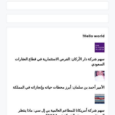
Hello world!
سهم شركة دار الأركان: الفرص الاستثمارية في قطاع العقارات
السعودي
الأمير أحمد بن سلمان: أبرز محطات حياته وإنجازاته في المملكة
سهم شركة أمريكانا للمطاعم العالمية بي إل سي: ماذا ينتظر