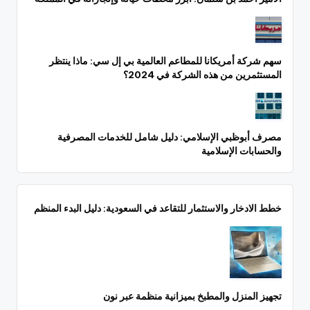
سهم شركة أمريكانا للمطاعم العالمية بي إل سي: ماذا ينتظر
المستثمرين من هذه الشركة في 2024؟
مصرف أبوظبي الإسلامي: دليل شامل للخدمات المصرفية
والحسابات الإسلامية
خطط الادخار والاستثمار للتقاعد في السعودية: دليل البدء المنظم
تجهيز المنزل والمطبخ بميزانية منظمة عبر نون