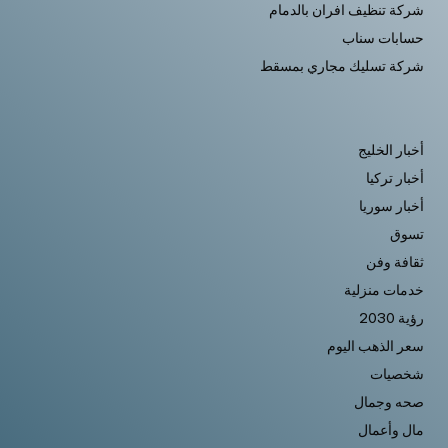
شركة تنظيف افران بالدمام
حسابات سناب
شركة تسليك مجاري بمسقط
أخبار الخليج
أخبار تركيا
أخبار سوريا
تسوق
ثقافة وفن
خدمات منزلية
رؤية 2030
سعر الذهب اليوم
شخصيات
صحه وجمال
مال وأعمال