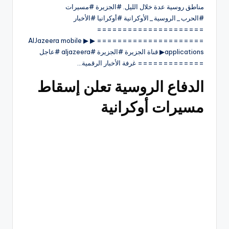
مناطق روسية عدة خلال الليل. #الجزيرة #مسيرات
#الحرب_الروسية_الأوكرانية #أوكرانيا #الأخبار
=====================
===================== ▶ ▶ AlJazeera mobile
applications▶ قناة الجزيرة #الجزيرة #aljazeera #عاجل
============= غرفة الأخبار الرقمية…
الدفاع الروسية تعلن إسقاط
مسيرات أوكرانية