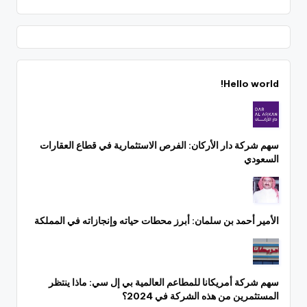
Hello world!
سهم شركة دار الأركان: الفرص الاستثمارية في قطاع العقارات
السعودي
الأمير أحمد بن سلمان: أبرز محطات حياته وإنجازاته في المملكة
سهم شركة أمريكانا للمطاعم العالمية بي إل سي: ماذا ينتظر
المستثمرين من هذه الشركة في 2024؟