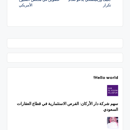
تكرار
الأمريكي
Hello world!
سهم شركة دار الأركان: الفرص الاستثمارية في قطاع العقارات
السعودي