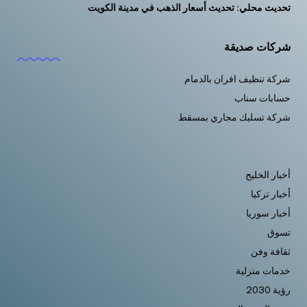
تحديث محلي: تحديث أسعار الذهب في مدينة الكويت
شركات صديقة
شركة تنظيف افران بالدمام
حسابات سناب
شركة تسليك مجاري بمسقط
أخبار الخليج
أخبار تركيا
أخبار سوريا
تسوق
ثقافة وفن
خدمات منزلية
رؤية 2030