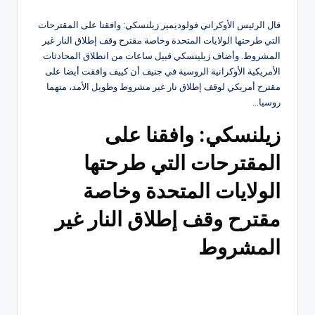
قال الرئيس الأوكراني فولوديمير زيلنسكي: وافقنا على المقترحات
التي طرحتها الولايات المتحدة وخاصة مقترح وقف إطلاق النار غير
المشروط. وأضاف زيلينسكي قبيل ساعات من انطلاق المحادثات
الأمريكية الأوكرانية الروسية في جنيف أن كييف وافقت أيضا على
مقترح أمريكي لوقف إطلاق نار غير مشروط وطويل الأمد، متهما
روسيا…
زيلنسكي: وافقنا على
المقترحات التي طرحتها
الولايات المتحدة وخاصة
مقترح وقف إطلاق النار غير
المشروط