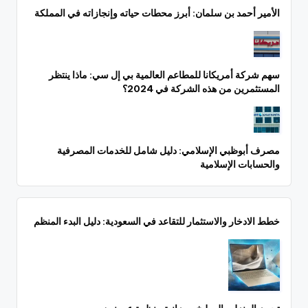
الأمير أحمد بن سلمان: أبرز محطات حياته وإنجازاته في المملكة
سهم شركة أمريكانا للمطاعم العالمية بي إل سي: ماذا ينتظر
المستثمرين من هذه الشركة في 2024؟
مصرف أبوظبي الإسلامي: دليل شامل للخدمات المصرفية
والحسابات الإسلامية
خطط الادخار والاستثمار للتقاعد في السعودية: دليل البدء المنظم