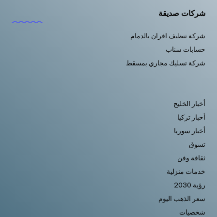
شركات صديقة
شركة تنظيف افران بالدمام
حسابات سناب
شركة تسليك مجاري بمسقط
أخبار الخليج
أخبار تركيا
أخبار سوريا
تسوق
ثقافة وفن
خدمات منزلية
رؤية 2030
سعر الذهب اليوم
شخصيات