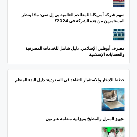
سهم شركة أمريكانا للمطاعم العالمية بي إل سي: ماذا ينتظر
المستثمرين من هذه الشركة في 2024؟
مصرف أبوظبي الإسلامي: دليل شامل للخدمات المصرفية
والحسابات الإسلامية
خطط الادخار والاستثمار للتقاعد في السعودية: دليل البدء المنظم
تجهيز المنزل والمطبخ بميزانية منظمة عبر نون