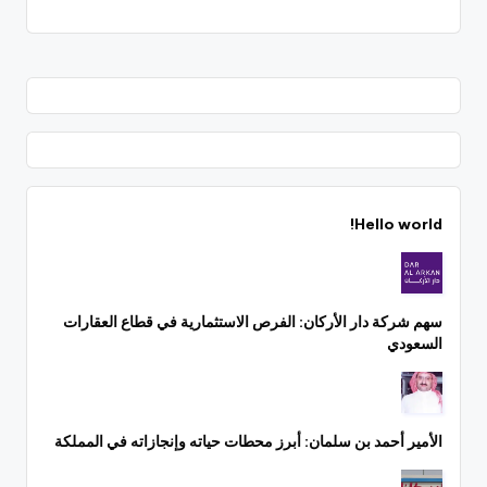
Hello world!
سهم شركة دار الأركان: الفرص الاستثمارية في قطاع العقارات
السعودي
الأمير أحمد بن سلمان: أبرز محطات حياته وإنجازاته في المملكة