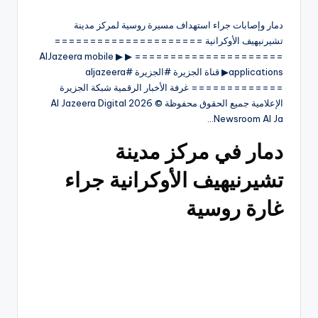
دمار وإصابات جراء استهداف مسيرة روسية لمركز مدينة
تشيرنيهيف الأوكرانية =====================
===================== ▶ ▶ AlJazeera mobile
applications▶ قناة الجزيرة #الجزيرة #aljazeera
============= غرفة الأخبار الرقمية شبكة الجزيرة
الإعلامية جميع الحقوق محفوظة © 2026 Al Jazeera Digital
Newsroom Al Ja…
دمار في مركز مدينة
تشيرنيهيف الأوكرانية جراء
غارة روسية