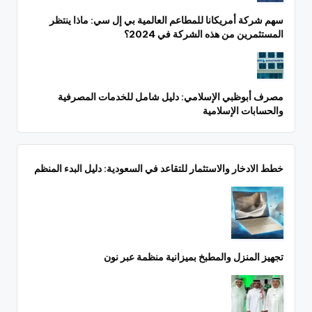
سهم شركة أمريكانا للمطاعم العالمية بي إل سي: ماذا ينتظر
المستثمرين من هذه الشركة في 2024؟
مصرف أبوظبي الإسلامي: دليل شامل للخدمات المصرفية
والحسابات الإسلامية
خطط الادخار والاستثمار للتقاعد في السعودية: دليل البدء المنظم
تجهيز المنزل والمطبخ بميزانية منظمة عبر نون