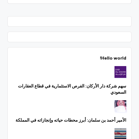
Hello world!
سهم شركة دار الأركان: الفرص الاستثمارية في قطاع العقارات
السعودي
الأمير أحمد بن سلمان: أبرز محطات حياته وإنجازاته في المملكة