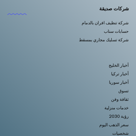
شركات صديقة
شركة تنظيف افران بالدمام
حسابات سناب
شركة تسليك مجاري بمسقط
أخبار الخليج
أخبار تركيا
أخبار سوريا
تسوق
ثقافة وفن
خدمات منزلية
رؤية 2030
سعر الذهب اليوم
شخصيات