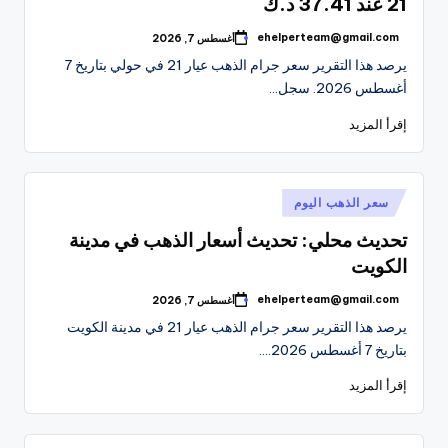
21 عند 37.41 د.ك
ehelperteam@gmail.com
أغسطس 7, 2026
تمّ
النشر
يرصد هذا التقرير سعر جرام الذهب عيار 21 في حولي بتاريخ 7
بواسطة
أغسطس 2026. سجل…
إقرأ المزيد
نُشر
سعر الذهب اليوم
في
تحديث محلي: تحديث أسعار الذهب في مدينة
الكويت
ehelperteam@gmail.com
أغسطس 7, 2026
تمّ
النشر
يرصد هذا التقرير سعر جرام الذهب عيار 21 في مدينة الكويت
بواسطة
بتاريخ 7 أغسطس 2026.…
إقرأ المزيد