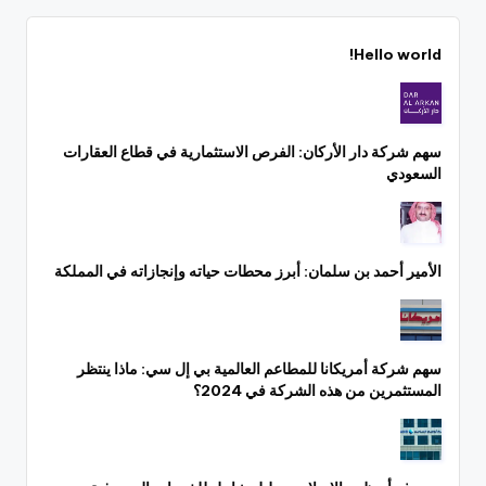
Hello world!
سهم شركة دار الأركان: الفرص الاستثمارية في قطاع العقارات
السعودي
الأمير أحمد بن سلمان: أبرز محطات حياته وإنجازاته في المملكة
سهم شركة أمريكانا للمطاعم العالمية بي إل سي: ماذا ينتظر
المستثمرين من هذه الشركة في 2024؟