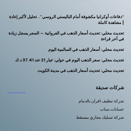
“دفاعات أوكرانيا مكشوفة أمام الباليستي الروسي”.. تحليل لأكبر إعادة
| مشاهدة كاملة
تحديث محلي: تحديث أسعار الذهب في الفروانية — السعر يسجل زيادة
في آخر قراءة
تحديث محلي: أسعار الذهب في السالمية اليوم
تحديث محلي: سعر الذهب اليوم في حولي: عيار 21 عند 37.41 د.ك
تحديث محلي: تحديث أسعار الذهب في مدينة الكويت
شركات صديقة
شركة تنظيف افران بالدمام
حسابات سناب
شركة تسليك مجاري بمسقط