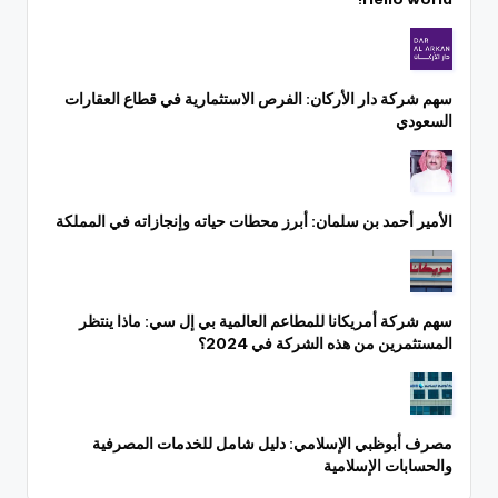
سهم شركة دار الأركان: الفرص الاستثمارية في قطاع العقارات
السعودي
الأمير أحمد بن سلمان: أبرز محطات حياته وإنجازاته في المملكة
سهم شركة أمريكانا للمطاعم العالمية بي إل سي: ماذا ينتظر
المستثمرين من هذه الشركة في 2024؟
مصرف أبوظبي الإسلامي: دليل شامل للخدمات المصرفية
والحسابات الإسلامية