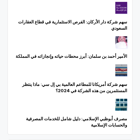
سهم شركة دار الأركان: الفرص الاستثمارية في قطاع العقارات
السعودي
الأمير أحمد بن سلمان: أبرز محطات حياته وإنجازاته في المملكة
سهم شركة أمريكانا للمطاعم العالمية بي إل سي: ماذا ينتظر
المستثمرين من هذه الشركة في 2024؟
مصرف أبوظبي الإسلامي: دليل شامل للخدمات المصرفية
والحسابات الإسلامية