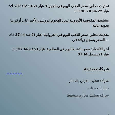
تحديث محلي: سعر الذهب اليوم في الجهراء: عيار 21 عند 37.02 د.ك:
عيار 22 عند 38.78 د.ك
مشاهدة المفوضية الأوروبية تدين الهجوم الروسي الأخير على أوكرانيا
بجودة عالية
تحديث محلي: سعر الذهب اليوم في الفروانية: عيار 21 عند 37.14 د.ك
— السعر يسجل زيادة في
آخر الأسعار: سعر الذهب اليوم في السالمية: عيار 21 عند 37.14 د.ك:
عيار 21 يسجل 37.14
شركات صديقة
شركة تنظيف افران بالدمام
حسابات سناب
شركة تسليك مجاري بمسقط