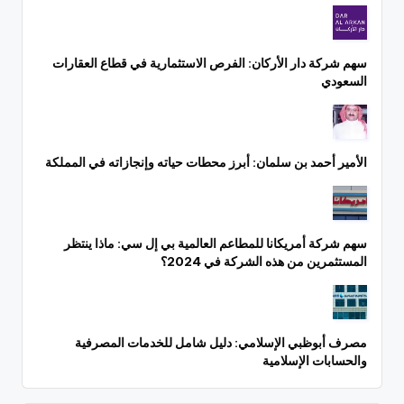
سهم شركة دار الأركان: الفرص الاستثمارية في قطاع العقارات
السعودي
الأمير أحمد بن سلمان: أبرز محطات حياته وإنجازاته في المملكة
سهم شركة أمريكانا للمطاعم العالمية بي إل سي: ماذا ينتظر
المستثمرين من هذه الشركة في 2024؟
مصرف أبوظبي الإسلامي: دليل شامل للخدمات المصرفية
والحسابات الإسلامية