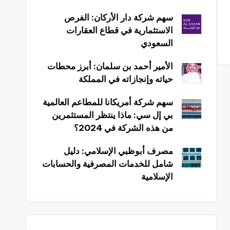
سهم شركة دار الأركان: الفرص
الاستثمارية في قطاع العقارات
السعودي
الأمير أحمد بن سلمان: أبرز محطات
حياته وإنجازاته في المملكة
سهم شركة أمريكانا للمطاعم العالمية
بي إل سي: ماذا ينتظر المستثمرين
من هذه الشركة في 2024؟
مصرف أبوظبي الإسلامي: دليل
شامل للخدمات المصرفية والحسابات
الإسلامية