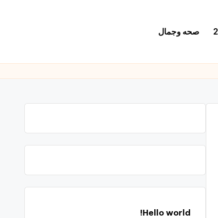
صحه وجمال
Hello world!