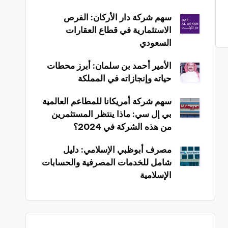
سهم شركة دار الأركان: الفرص
الاستثمارية في قطاع العقارات
السعودي
الأمير أحمد بن سلمان: أبرز محطات
حياته وإنجازاته في المملكة
سهم شركة أمريكانا للمطاعم العالمية
بي إل سي: ماذا ينتظر المستثمرين
من هذه الشركة في 2024؟
مصرف أبوظبي الإسلامي: دليل
شامل للخدمات المصرفية والحسابات
الإسلامية