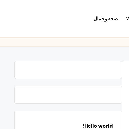
صحه وجمال
Hello world!