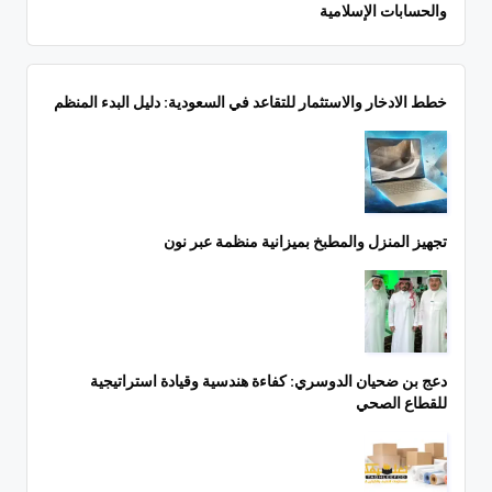
والحسابات الإسلامية
خطط الادخار والاستثمار للتقاعد في السعودية: دليل البدء المنظم
تجهيز المنزل والمطبخ بميزانية منظمة عبر نون
دعج بن ضحيان الدوسري: كفاءة هندسية وقيادة استراتيجية
للقطاع الصحي