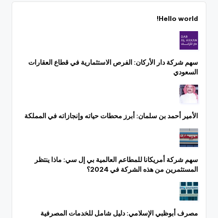
Hello world!
سهم شركة دار الأركان: الفرص الاستثمارية في قطاع العقارات
السعودي
الأمير أحمد بن سلمان: أبرز محطات حياته وإنجازاته في المملكة
سهم شركة أمريكانا للمطاعم العالمية بي إل سي: ماذا ينتظر
المستثمرين من هذه الشركة في 2024؟
مصرف أبوظبي الإسلامي: دليل شامل للخدمات المصرفية