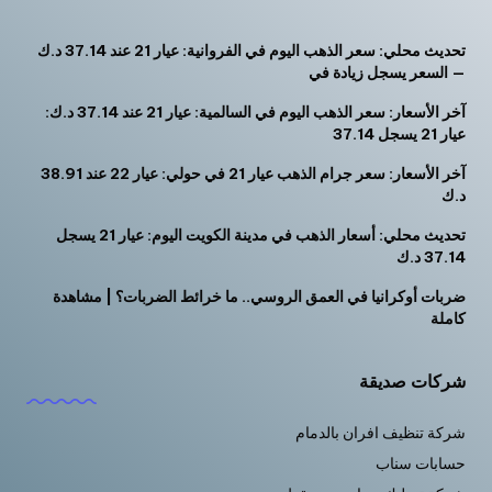
تحديث محلي: سعر الذهب اليوم في الفروانية: عيار 21 عند 37.14 د.ك
— السعر يسجل زيادة في
آخر الأسعار: سعر الذهب اليوم في السالمية: عيار 21 عند 37.14 د.ك:
عيار 21 يسجل 37.14
آخر الأسعار: سعر جرام الذهب عيار 21 في حولي: عيار 22 عند 38.91
د.ك
تحديث محلي: أسعار الذهب في مدينة الكويت اليوم: عيار 21 يسجل
37.14 د.ك
ضربات أوكرانيا في العمق الروسي.. ما خرائط الضربات؟ | مشاهدة
كاملة
شركات صديقة
شركة تنظيف افران بالدمام
حسابات سناب