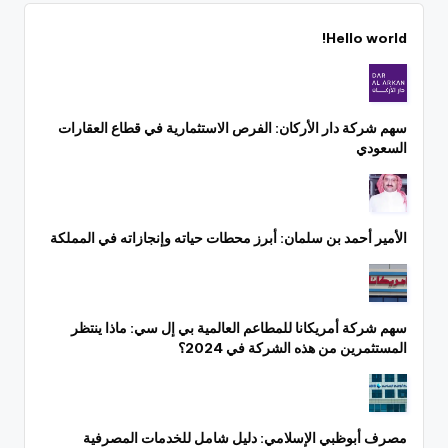
Hello world!
سهم شركة دار الأركان: الفرص الاستثمارية في قطاع العقارات
السعودي
الأمير أحمد بن سلمان: أبرز محطات حياته وإنجازاته في المملكة
سهم شركة أمريكانا للمطاعم العالمية بي إل سي: ماذا ينتظر
المستثمرين من هذه الشركة في 2024؟
مصرف أبوظبي الإسلامي: دليل شامل للخدمات المصرفية