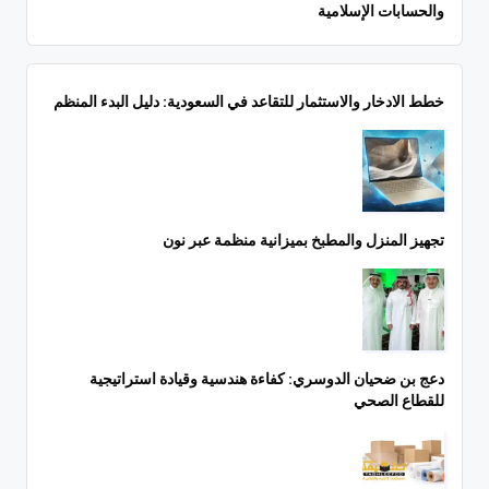
والحسابات الإسلامية
خطط الادخار والاستثمار للتقاعد في السعودية: دليل البدء المنظم
تجهيز المنزل والمطبخ بميزانية منظمة عبر نون
دعج بن ضحيان الدوسري: كفاءة هندسية وقيادة استراتيجية
للقطاع الصحي